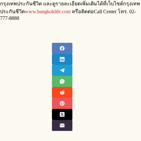
กรุงเทพประกันชีวิต และดูรายละเอียดเพิ่มเติมได้ที่เว็บไซต์กรุงเทพ
ประกันชีวิต
www.bangkoklife.com
หรือติดต่อCall Center โทร. 02-
777-8888