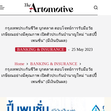
Skip
to
content
กรุงเทพประกันชีวิต บุกตลาด ตอบโจทย์การรับมือวัย
เกษียณอย่างมีคุณภาพ เปิดตัวประกันบำนาญใหม่ “แฮปปี้
เพนชั่น” (มีเงินปันผล)
BANKING & INSURANCE
25 May 2023
Home
BANKING & INSURANCE
กรุงเทพประกันชีวิต บุกตลาด ตอบโจทย์การรับมือวัย
เกษียณอย่างมีคุณภาพ เปิดตัวประกันบำนาญใหม่ “แฮปปี้
เพนชั่น” (มีเงินปันผล)