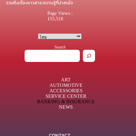
รวมถึงเรื่องราวสาระความรู้ที่น่าสนใจ
Page Views :
155,518
Search
ART
AUTOMOTIVE
ACCESSORIES
SERVICE CENTER
BANKING & INSURANCE
NEWS
CONTACT