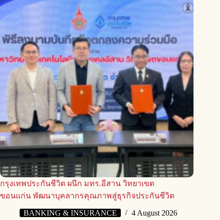
กรุงเทพประกันชีวิต ผนึก มทร.อีสาน วิทยาเขต
ขอนแก่น พัฒนาบุคลากรคุณภาพสู่ธุรกิจประกันชีวิต
BANKING & INSURANCE
4 August 2026