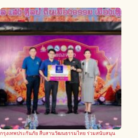
กรุงเทพประกันภัย สืบสานวัฒนธรรมไทย ร่วมสนับสนุน