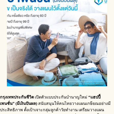
กรุงเทพประกันชีวิต
เปิดตัวแบบประกันบำนาญใหม่
“แฮปปี้
เพนชั่น
” (มีเงินปันผล)
สนับสนุนให้คนไทยวางแผนเกษียณอย่างมี
ประสิทธิภาพ ตั้งเป้าเจาะกลุ่มลูกค้าวัยทำงาน เตรียมวางแผน