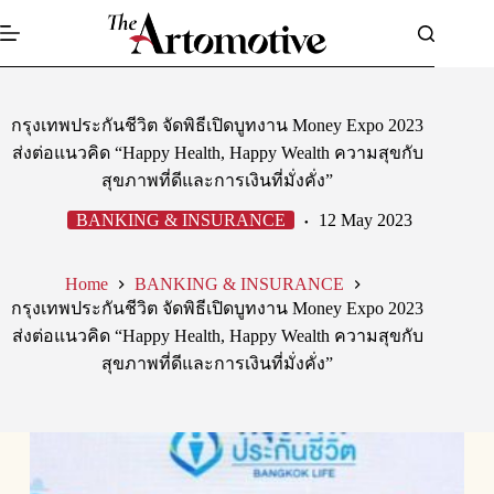
Skip
to
content
กรุงเทพประกันชีวิต จัดพิธีเปิดบูทงาน Money Expo 2023
ส่งต่อแนวคิด “Happy Health, Happy Wealth ความสุขกับ
สุขภาพที่ดีและการเงินที่มั่งคั่ง”
BANKING & INSURANCE
12 May 2023
Home
BANKING & INSURANCE
กรุงเทพประกันชีวิต จัดพิธีเปิดบูทงาน Money Expo 2023
ส่งต่อแนวคิด “Happy Health, Happy Wealth ความสุขกับ
สุขภาพที่ดีและการเงินที่มั่งคั่ง”