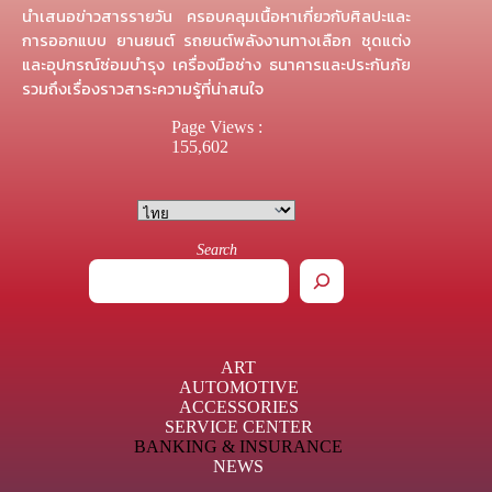
นำเสนอข่าวสารรายวัน ครอบคลุมเนื้อหาเกี่ยวกับศิลปะและ
การออกแบบ ยานยนต์ รถยนต์พลังงานทางเลือก ชุดแต่ง
และอุปกรณ์ซ่อมบำรุง เครื่องมือช่าง ธนาคารและประกันภัย
รวมถึงเรื่องราวสาระความรู้ที่น่าสนใจ
Page Views :
155,602
Search
ART
AUTOMOTIVE
ACCESSORIES
SERVICE CENTER
BANKING & INSURANCE
NEWS