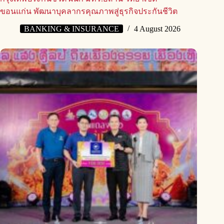
ขอนแก่น พัฒนาบุคลากรคุณภาพสู่ธุรกิจประกันชีวิต
BANKING & INSURANCE
4 August 2026