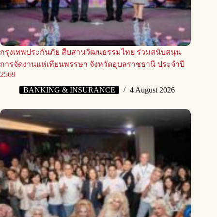
กรุงเทพประกันภัย สืบสานวัฒนธรรมไทย ร่วมสนับสนุน
การจัดงานแห่เทียนพรรษา จังหวัดอุบลราชธานี ประจำปี
2569
BANKING & INSURANCE
4 August 2026