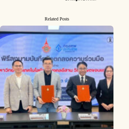
Related Posts