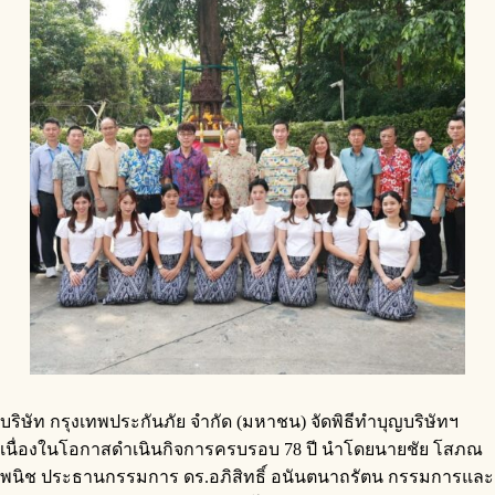
บริษัท กรุงเทพประกันภัย จำกัด (มหาชน) จัดพิธีทำบุญบริษัทฯ
เนื่องในโอกาสดำเนินกิจการครบรอบ 78 ปี นำโดยนายชัย โสภณ
พนิช ประธานกรรมการ ดร.อภิสิทธิ์ อนันตนาถรัตน กรรมการและ