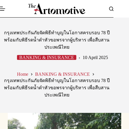
Skip
to
content
กรุงเทพประกันภัยจัดพิธีทำบุญในโอกาสครบรอบ 78 ปี
พร้อมกับพิธีรดน้ำดำหัวขอพรจากผู้บริหาร เพื่อสืบสาน
ประเพณีไทย
BANKING & INSURANCE
10 April 2025
Home
BANKING & INSURANCE
กรุงเทพประกันภัยจัดพิธีทำบุญในโอกาสครบรอบ 78 ปี
พร้อมกับพิธีรดน้ำดำหัวขอพรจากผู้บริหาร เพื่อสืบสาน
ประเพณีไทย