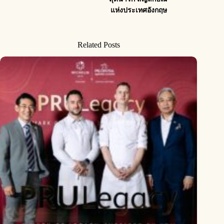
แห่งประเทศอังกฤษ
Related Posts