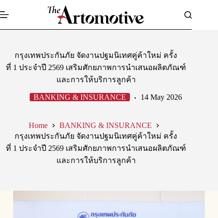
Skip
to
content
กรุงเทพประกันภัย จัดงานปฐมนิเทศคู่ค้าใหม่ ครั้ง
ที่ 1 ประจำปี 2569 เสริมศักยภาพการนำเสนอผลิตภัณฑ์
และการให้บริการลูกค้า
BANKING & INSURANCE
14 May 2026
Home
BANKING & INSURANCE
กรุงเทพประกันภัย จัดงานปฐมนิเทศคู่ค้าใหม่ ครั้ง
ที่ 1 ประจำปี 2569 เสริมศักยภาพการนำเสนอผลิตภัณฑ์
และการให้บริการลูกค้า