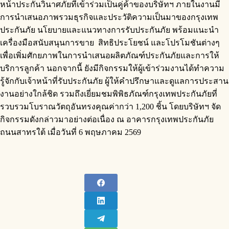
หน้าประกันวินาศภัยที่เข้าร่วมเป็นคู่ค้าของบริษัทฯ ภายในงานมี
การนำเสนอภาพรวมธุรกิจและประวัติความเป็นมาของกรุงเทพ
ประกันภัย นโยบายและแนวทางการรับประกันภัย พร้อมแนะนำ
เครื่องมือสนับสนุนการขาย สิทธิประโยชน์ และโปรโมชันต่างๆ
เพื่อเพิ่มศักยภาพในการนำเสนอผลิตภัณฑ์ประกันภัยและการให้
บริการลูกค้า นอกจากนี้ ยังมีกิจกรรมให้ผู้เข้าร่วมงานได้ทำความ
รู้จักกับเจ้าหน้าที่รับประกันภัย ผู้ให้คำปรึกษาและดูแลการประสาน
งานอย่างใกล้ชิด รวมถึงเยี่ยมชมพิพิธภัณฑ์กรุงเทพประกันภัยที่
รวบรวมโบราณวัตถุอันทรงคุณค่ากว่า 1,200 ชิ้น โดยบริษัทฯ จัด
กิจกรรมดังกล่าวมาอย่างต่อเนื่อง ณ อาคารกรุงเทพประกันภัย
ถนนสาทรใต้ เมื่อวันที่ 6 พฤษภาคม 2569