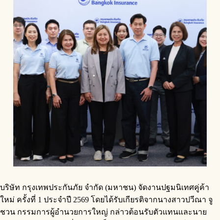
บริษัท กรุงเทพประกันภัย จำกัด (มหาชน) จัดงานปฐมนิเทศคู่ค้า
ใหม่ ครั้งที่ 1 ประจำปี 2569 โดยได้รับเกียรติจากนางสาวปวีณา จู
ชวน กรรมการผู้อำนวยการใหญ่ กล่าวต้อนรับตัวแทนและนาย