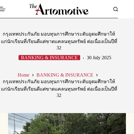
Skip
to
content
กรุงเทพประกันภัย มอบทุนการศึกษาระดับอุดมศึกษาให้
แก่นักเรียนที่เรียนดีแต่ขาดแคลนทุนทรัพย์ ต่อเนื่องเป็นปีที่
32
BANKING & INSURANCE
30 July 2025
Home
BANKING & INSURANCE
กรุงเทพประกันภัย มอบทุนการศึกษาระดับอุดมศึกษาให้
แก่นักเรียนที่เรียนดีแต่ขาดแคลนทุนทรัพย์ ต่อเนื่องเป็นปีที่
32