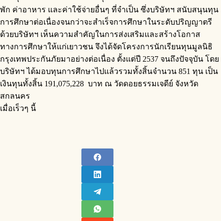
พัก ค่าอาหาร และค่าใช้จ่ายอื่นๆ ที่จำเป็น ซึ่งบริษัทฯ สนับสนุนทุน
การศึกษาต่อเนื่องจนกว่าจะสำเร็จการศึกษาในระดับปริญญาตรี
ด้วยบริษัทฯ เห็นความสำคัญในการส่งเสริมและสร้างโอกาส
ทางการศึกษาให้แก่เยาวชน จึงได้จัดโครงการนักเรียนทุนมูลนิธิ
กรุงเทพประกันภัยมาอย่างต่อเนื่อง ตั้งแต่ปี 2537 จนถึงปัจจุบัน โดย
บริษัทฯ ได้มอบทุนการศึกษาไปแล้วรวมทั้งสิ้นจำนวน 851 ทุน เป็น
เงินทุนทั้งสิ้น 191,075,228 บาท ณ วัดดอยธรรมเจดีย์ จังหวัด
สกลนคร
เมื่อเร็วๆ นี้