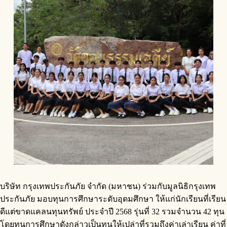
บริษัท กรุงเทพประกันภัย จำกัด (มหาชน) ร่วมกับมูลนิธิกรุงเทพ
ประกันภัย มอบทุนการศึกษาระดับอุดมศึกษา ให้แก่นักเรียนที่เรียน
ดีแต่ขาดแคลนทุนทรัพย์ ประจำปี 2568 รุ่นที่ 32 รวมจำนวน 42 ทุน
โดยทุนการศึกษาดังกล่าวเป็นทุนให้เปล่าที่รวมถึงค่าเล่าเรียน ค่าที่