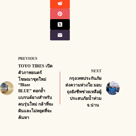
PREVIOUS
TOYO TIRES เปิด
NEXT
ตัวภาพยนตร์
กรุงเทพประกันภัย
โฆษณาชุดใหม่
“Blaze
ส่งความห่วงใย มอบ
BLUE” ตอกย้ำ
ถุงยังชีพช่วยเหลือผู้
แบรนด์ยางสำหรับ
ประสบภัยน้ำท่วม
คนรุ่นใหม่ กล้าที่จะ
จ.น่าน
ฝันและไม่หยุดที่จะ
ค้นหา