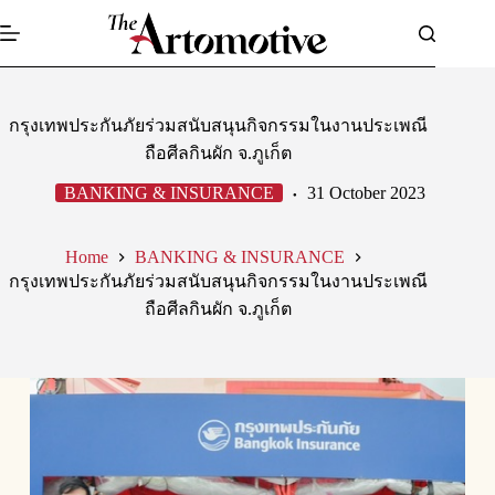
Skip
to
content
กรุงเทพประกันภัยร่วมสนับสนุนกิจกรรมในงานประเพณี
ถือศีลกินผัก จ.ภูเก็ต
BANKING & INSURANCE
31 October 2023
Home
BANKING & INSURANCE
กรุงเทพประกันภัยร่วมสนับสนุนกิจกรรมในงานประเพณี
ถือศีลกินผัก จ.ภูเก็ต