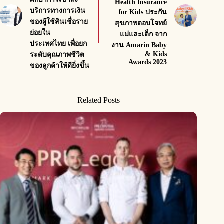
Health Insurance
บริการทางการเงิน
for Kids ประกัน
ของผู้ใช้สินเชื่อราย
สุขภาพตอบโจทย์
ย่อยใน
แม่และเด็ก จาก
ประเทศไทย เพื่อยก
งาน Amarin Baby
& Kids
ระดับคุณภาพชีวิต
Awards 2023
ของลูกค้าให้ดียิ่งขึ้น
Related Posts