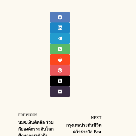
PREVIOUS
NEXT
บมจ.เงินติดล้อ ร่วม
กรุงเทพประกันชีวิต
กับองค์กรระดับโลก
คว้ารางวัล Best
ศึกษาการเข้าถึง