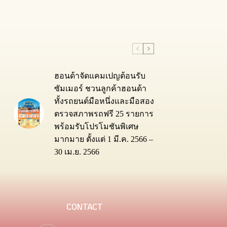
ฮอนด้าจัดแคมเปญต้อนรับ
ซัมเมอร์ ชวนลูกค้าฮอนด้า
ทั้งรถยนต์มือหนึ่งและมือสอง
ตรวจสภาพรถฟรี 25 รายการ
พร้อมรับโปรโมชันพิเศษ
มากมาย ตั้งแต่ 1 มี.ค. 2566 –
30 เม.ย. 2566
CONTACT