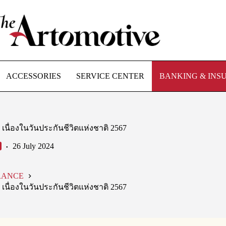
ACCESSORIES
SERVICE CENTER
BANKING & INS
 เนื่องในวันประกันชีวิตแห่งชาติ 2567
26 July 2024
RANCE
 เนื่องในวันประกันชีวิตแห่งชาติ 2567