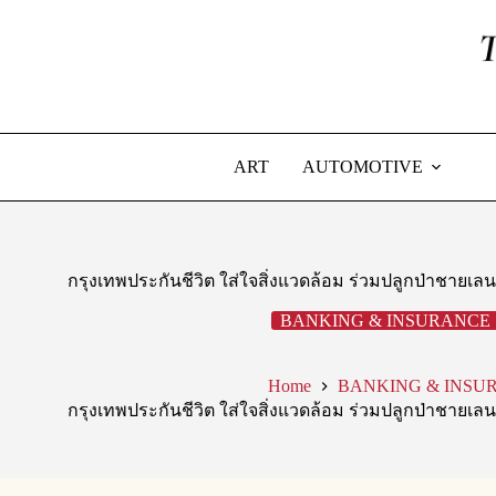
Skip
to
content
ART
AUTOMOTIVE
กรุงเทพประกันชีวิต ใส่ใจสิ่งแวดล้อม ร่วมปลูกป่าชายเลน
BANKING & INSURANCE
Home
BANKING & INSU
กรุงเทพประกันชีวิต ใส่ใจสิ่งแวดล้อม ร่วมปลูกป่าชายเลน