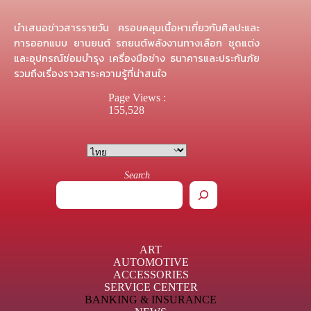
นำเสนอข่าวสารรายวัน ครอบคลุมเนื้อหาเกี่ยวกับศิลปะและ
การออกแบบ ยานยนต์ รถยนต์พลังงานทางเลือก ชุดแต่ง
และอุปกรณ์ซ่อมบำรุง เครื่องมือช่าง ธนาคารและประกันภัย
รวมถึงเรื่องราวสาระความรู้ที่น่าสนใจ
Page Views :
155,528
Search
ART
AUTOMOTIVE
ACCESSORIES
SERVICE CENTER
BANKING & INSURANCE