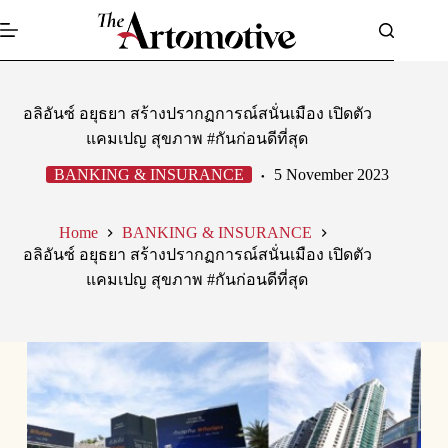
Skip
to
content
อลิอันซ์ อยุธยา สร้างปรากฏการณ์สนั่นเมือง เปิดตัว
แคมเปญ สุขภาพ #กันก่อนดีที่สุด
BANKING & INSURANCE
5 November 2023
Home
BANKING & INSURANCE
อลิอันซ์ อยุธยา สร้างปรากฏการณ์สนั่นเมือง เปิดตัว
แคมเปญ สุขภาพ #กันก่อนดีที่สุด