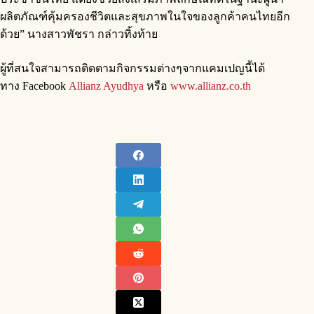
ผลิตภัณฑ์คุ้มครองชีวิตและสุขภาพในใจของลูกค้าคนไทยอีก
ด้วย” นางสาวพัชรา กล่าวทิ้งท้าย
ผู้ที่สนใจสามารถติดตามกิจกรรมต่างๆจากแคมเปญนี้ได้
ทาง Facebook
Allianz Ayudhya
หรือ
www.allianz.co.th