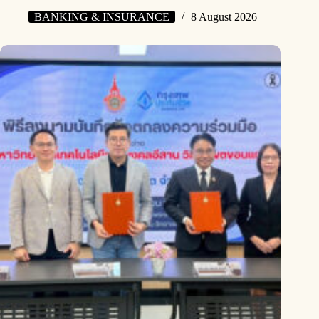
BANKING & INSURANCE
8 August 2026