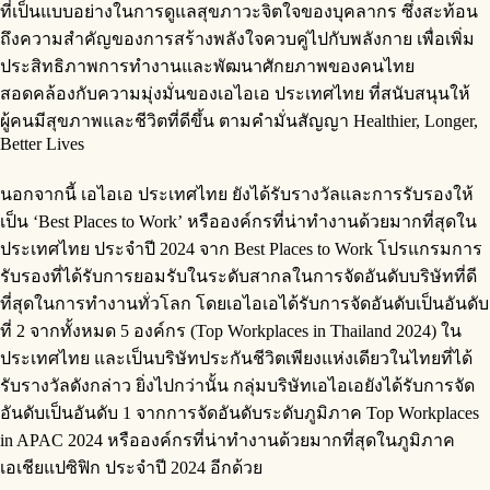
ที่เป็นแบบอย่างในการดูแลสุขภาวะจิตใจของบุคลากร ซึ่งสะท้อน
ถึงความสำคัญของการสร้างพลังใจควบคู่ไปกับพลังกาย เพื่อเพิ่ม
ประสิทธิภาพการทำงานและพัฒนาศักยภาพของคนไทย
สอดคล้องกับความมุ่งมั่นของเอไอเอ ประเทศไทย ที่สนับสนุนให้
ผู้คนมีสุขภาพและชีวิตที่ดีขึ้น ตามคำมั่นสัญญา Healthier, Longer,
Better Lives
นอกจากนี้ เอไอเอ ประเทศไทย ยังได้รับรางวัลและการรับรองให้
เป็น ‘Best Places to Work’ หรือองค์กรที่น่าทำงานด้วยมากที่สุดใน
ประเทศไทย ประจำปี 2024 จาก Best Places to Work โปรแกรมการ
รับรองที่ได้รับการยอมรับในระดับสากลในการจัดอันดับบริษัทที่ดี
ที่สุดในการทำงานทั่วโลก โดยเอไอเอได้รับการจัดอันดับเป็นอันดับ
ที่ 2 จากทั้งหมด 5 องค์กร (Top Workplaces in Thailand 2024) ใน
ประเทศไทย และเป็นบริษัทประกันชีวิตเพียงแห่งเดียวในไทยที่ได้
รับรางวัลดังกล่าว ยิ่งไปกว่านั้น กลุ่มบริษัทเอไอเอยังได้รับการจัด
อันดับเป็นอันดับ 1 จากการจัดอันดับระดับภูมิภาค Top Workplaces
in APAC 2024 หรือองค์กรที่น่าทำงานด้วยมากที่สุดในภูมิภาค
เอเชียแปซิฟิก ประจำปี 2024 อีกด้วย