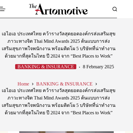
Skip
to
content
เอไอเอ ประเทศไทย คว้ารางวัลสุดยอดองค์กรส่งเสริมสุข
ภาวะทางจิต Thai Mind Awards 2025 ต้นแบบการส่ง
เสริมสุขภาพใจพนักงาน พร้อมติดโผ 5 บริษัทที่น่าทำงาน
ด้วยมากที่สุดในไทย ปี 2024 จาก “Best Places to Work”
BANKING & INSURANCE
8 February 2025
Home
BANKING & INSURANCE
เอไอเอ ประเทศไทย คว้ารางวัลสุดยอดองค์กรส่งเสริมสุข
ภาวะทางจิต Thai Mind Awards 2025 ต้นแบบการส่ง
เสริมสุขภาพใจพนักงาน พร้อมติดโผ 5 บริษัทที่น่าทำงาน
ด้วยมากที่สุดในไทย ปี 2024 จาก “Best Places to Work”