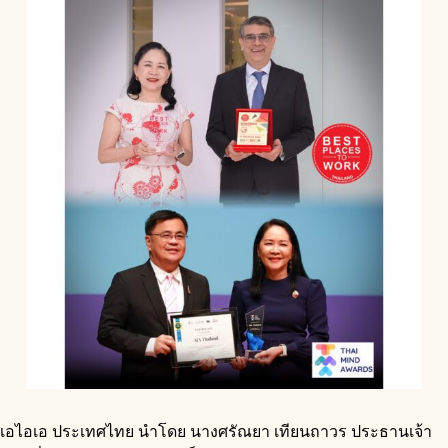
เอไอเอ ประเทศไทย นำโดย นางศรัณยา เทียนถาวร ประธานเจ้า