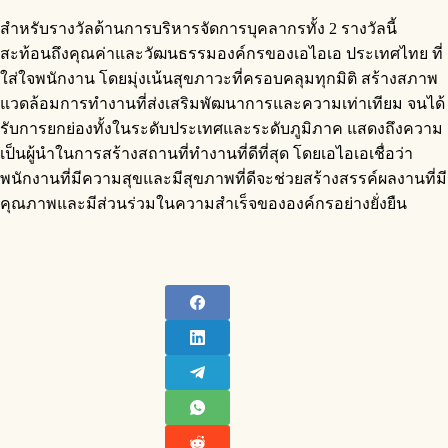
สำหรับรางวัลด้านการบริหารจัดการบุคลากรทั้ง 2 รางวัลนี้
สะท้อนถึงคุณค่าและวัฒนธรรมองค์กรของเอไอเอ ประเทศไทย ที่
ใส่ใจพนักงาน โดยมุ่งเน้นสุขภาวะที่ครอบคลุมทุกมิติ สร้างสภาพ
แวดล้อมการทำงานที่ส่งเสริมพัฒนาการและความเท่าเทียม จนได้
รับการยกย่องทั้งในระดับประเทศและระดับภูมิภาค แสดงถึงความ
เป็นผู้นำในการสร้างสถานที่ทำงานที่ดีที่สุด โดยเอไอเอเชื่อว่า
พนักงานที่มีความสุขและมีสุขภาพที่ดีจะช่วยสร้างสรรค์ผลงานที่มี
คุณภาพและมีส่วนร่วมในความสำเร็จขององค์กรอย่างยั่งยืน