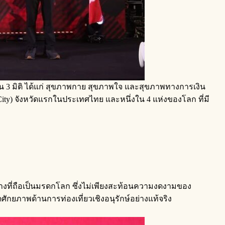
3 มิติ ได้แก่ สุขภาพกาย สุขภาพใจ และสุขภาพทางการเงิน
 City) จังหวัดแรกในประเทศไทย และหนึ่งใน 4 แห่งของโลก ที่มี
นทางที่ถือเป็นมรดกโลก ซึ่งไม่เพียงสะท้อนความงดงามของ
กยภาพด้านการท่องเที่ยวเชิงอนุรักษ์อย่างแท้จริง