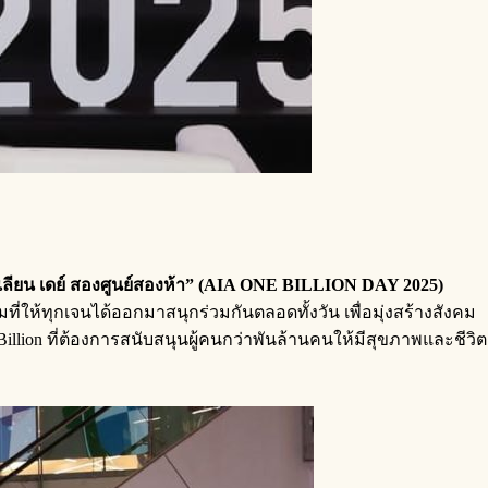
ลเลียน เดย์ สองศูนย์สองห้า” (AIA ONE BILLION DAY 2025)
ให้ทุกเจนได้ออกมาสนุกร่วมกันตลอดทั้งวัน เพื่อมุ่งสร้างสังคม
Billion ที่ต้องการสนับสนุนผู้คนกว่าพันล้านคนให้มีสุขภาพและชีวิต