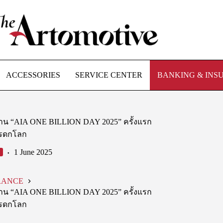
ACCESSORIES
SERVICE CENTER
BANKING & INS
ดงาน “AIA ONE BILLION DAY 2025” ครั้งแรก
มรดกโลก
1 June 2025
RANCE
ดงาน “AIA ONE BILLION DAY 2025” ครั้งแรก
มรดกโลก