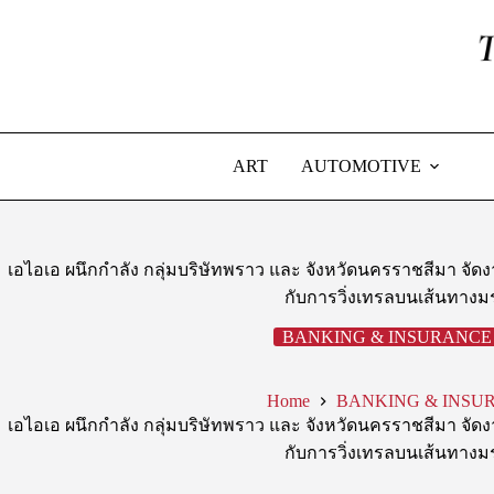
Skip
to
content
ART
AUTOMOTIVE
เอไอเอ ผนึกกำลัง กลุ่มบริษัทพราว และ จังหวัดนครราชสีมา จั
กับการวิ่งเทรลบนเส้นทาง
BANKING & INSURANCE
Home
BANKING & INSU
เอไอเอ ผนึกกำลัง กลุ่มบริษัทพราว และ จังหวัดนครราชสีมา จั
กับการวิ่งเทรลบนเส้นทาง