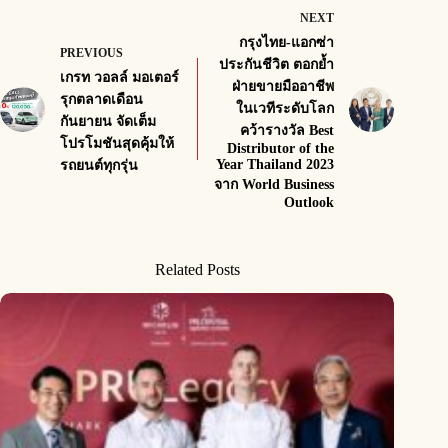
NEXT
กรุงไทย-แอกซ่า
PREVIOUS
ประกันชีวิต ตอกย้ำ
เกรท วอลล์ มอเตอร์
ฝ่ายขายมืออาชีพ
รุกตลาดเดือน
ในเวทีระดับโลก
กันยายน จัดเต็ม
คว้ารางวัล Best
โปรโมชันสุดคุ้มให้
Distributor of the
Year Thailand 2023
รถยนต์ทุกรุ่น
จาก World Business
Outlook
Related Posts