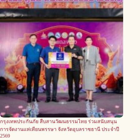
กรุงเทพประกันภัย สืบสานวัฒนธรรมไทย ร่วมสนับสนุน
การจัดงานแห่เทียนพรรษา จังหวัดอุบลราชธานี ประจำปี
2569