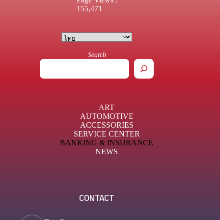
155,471
Search
ART
AUTOMOTIVE
ACCESSORIES
SERVICE CENTER
BANKING & INSURANCE
NEWS
CONTACT