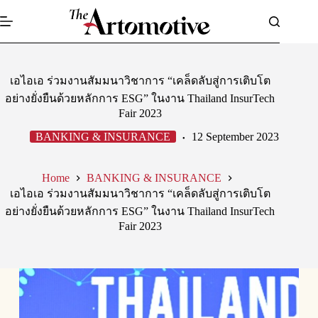
Skip
to
content
เอไอเอ ร่วมงานสัมมนาวิชาการ “เคล็ดลับสู่การเติบโต
อย่างยั่งยืนด้วยหลักการ ESG” ในงาน Thailand InsurTech
Fair 2023
BANKING & INSURANCE
12 September 2023
Home
BANKING & INSURANCE
เอไอเอ ร่วมงานสัมมนาวิชาการ “เคล็ดลับสู่การเติบโต
อย่างยั่งยืนด้วยหลักการ ESG” ในงาน Thailand InsurTech
Fair 2023