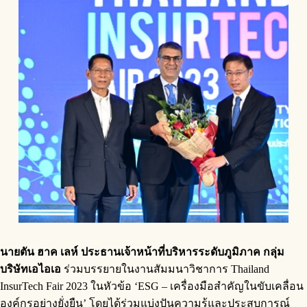
นายตัน ฮาค เลห์ ประธานเจ้าหน้าที่บริหารระดับภูมิภาค กลุ่ม
บริษัทเอไอเอ
ร่วมบรรยายในงานสัมมนาวิชาการ Thailand
InsurTech Fair 2023 ในหัวข้อ ‘ESG – เครื่องมือสำคัญในขับเคลื่อน
องค์กรอย่างยั่งยืน’ โดยได้ร่วมแบ่งปันความรู้และประสบการณ์