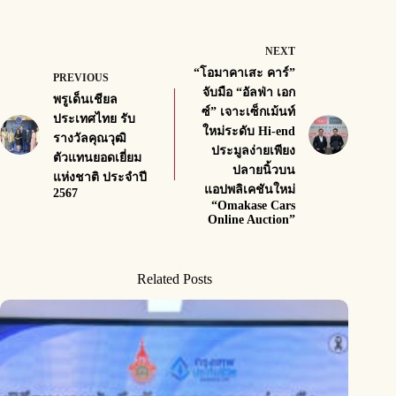
NEXT
“โอมาคาเสะ คาร์”
PREVIOUS
จับมือ “อัลฟ่า เอก
พรูเด็นเชียล
ซ์” เจาะเซ็กเม้นท์
ประเทศไทย รับ
ใหม่ระดับ Hi-end
รางวัลคุณวุฒิ
ประมูลง่ายเพียง
ตัวแทนยอดเยี่ยม
ปลายนิ้วบน
แห่งชาติ ประจำปี
แอปพลิเคชันใหม่
2567
“Omakase Cars
Online Auction”
Related Posts