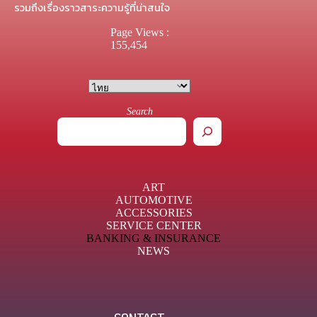
รวมถึงเรื่องราวสาระความรู้ที่น่าสนใจ
Page Views :
155,454
Search
ART
AUTOMOTIVE
ACCESSORIES
SERVICE CENTER
BANKING & INSURANCE
NEWS