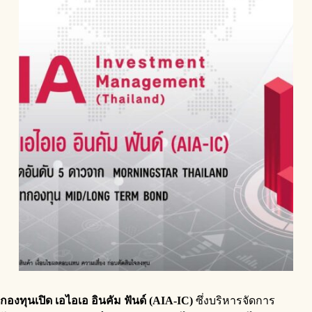
กองทุนเปิด เอไอเอ อินคัม ฟันด์ (AIA-IC)
ซึ่งบริหารจัดการ