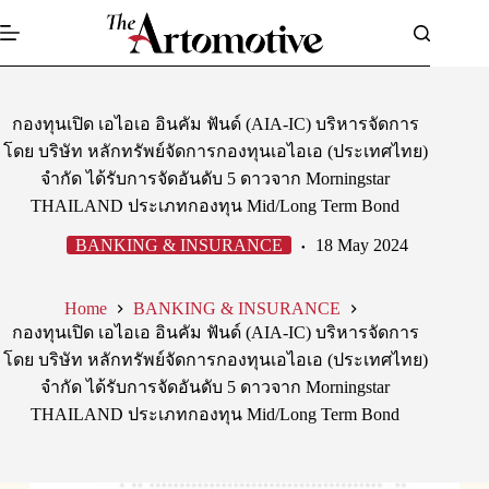
Skip
to
content
กองทุนเปิด เอไอเอ อินคัม ฟันด์ (AIA-IC) บริหารจัดการ
โดย บริษัท หลักทรัพย์จัดการกองทุนเอไอเอ (ประเทศไทย)
จำกัด ได้รับการจัดอันดับ 5 ดาวจาก Morningstar
THAILAND ประเภทกองทุน Mid/Long Term Bond
BANKING & INSURANCE
18 May 2024
Home
BANKING & INSURANCE
กองทุนเปิด เอไอเอ อินคัม ฟันด์ (AIA-IC) บริหารจัดการ
โดย บริษัท หลักทรัพย์จัดการกองทุนเอไอเอ (ประเทศไทย)
จำกัด ได้รับการจัดอันดับ 5 ดาวจาก Morningstar
THAILAND ประเภทกองทุน Mid/Long Term Bond