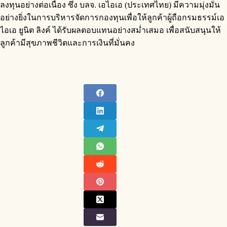
ลงทุนอย่างต่อเนื่อง ซึ่ง บลจ. เอไอเอ (ประเทศไทย) มีความมุ่งมั่น
อย่างยิ่งในการบริหารจัดการกองทุนเพื่อให้ลูกค้าผู้ถือกรมธรรม์เอ
ไอเอ ยูนิต ลิงค์ ได้รับผลตอบแทนอย่างสม่ำเสมอ เพื่อสนับสนุนให้
ลูกค้ามีสุขภาพชีวิตและการเงินที่มั่นคง