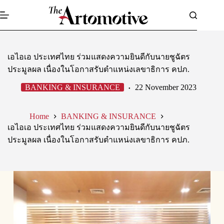
Skip
to
content
เอไอเอ ประเทศไทย ร่วมแสดงความยินดีกับนายชูฉัตร
ประมูลผล เนื่องในโอกาสรับตำแหน่งเลขาธิการ คปภ.
BANKING & INSURANCE
22 November 2023
Home
BANKING & INSURANCE
เอไอเอ ประเทศไทย ร่วมแสดงความยินดีกับนายชูฉัตร
ประมูลผล เนื่องในโอกาสรับตำแหน่งเลขาธิการ คปภ.