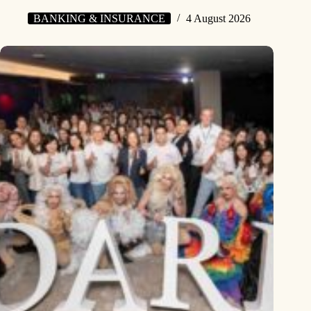
BANKING & INSURANCE
4 August 2026