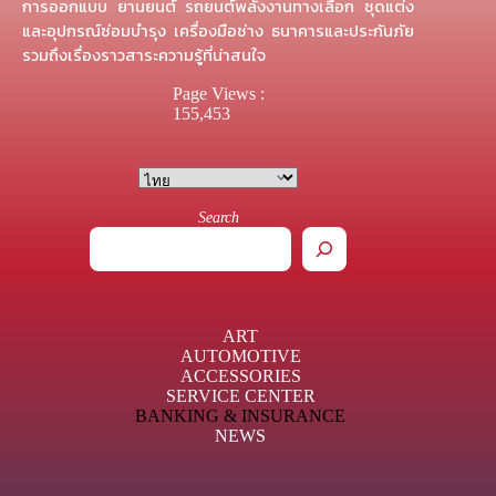
การออกแบบ ยานยนต์ รถยนต์พลังงานทางเลือก ชุดแต่ง
และอุปกรณ์ซ่อมบำรุง เครื่องมือช่าง ธนาคารและประกันภัย
รวมถึงเรื่องราวสาระความรู้ที่น่าสนใจ
Page Views :
155,453
Search
ART
AUTOMOTIVE
ACCESSORIES
SERVICE CENTER
BANKING & INSURANCE
NEWS