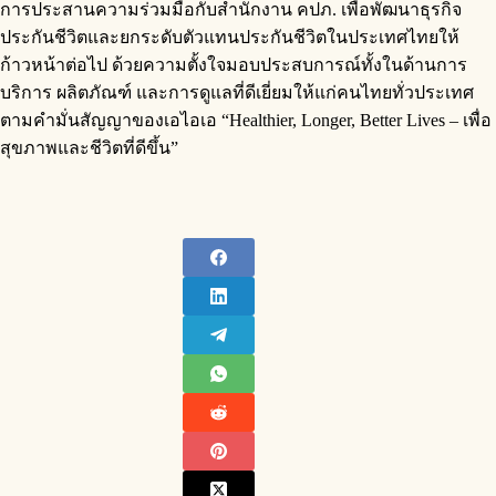
การประสานความร่วมมือกับสำนักงาน คปภ. เพื่อพัฒนาธุรกิจ
ประกันชีวิตและยกระดับตัวแทนประกันชีวิตในประเทศไทยให้
ก้าวหน้าต่อไป ด้วยความตั้งใจมอบประสบการณ์ทั้งในด้านการ
บริการ ผลิตภัณฑ์ และการดูแลที่ดีเยี่ยมให้แก่คนไทยทั่วประเทศ
ตามคำมั่นสัญญาของเอไอเอ “Healthier, Longer, Better Lives – เพื่อ
สุขภาพและชีวิตที่ดีขึ้น”