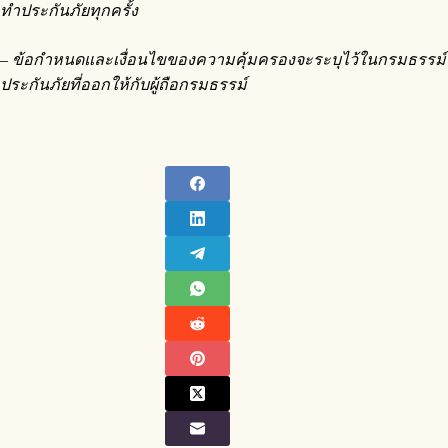
ทำประกันภัยทุกครั้ง
– ข้อกำหนดและเงื่อนไขของความคุ้มครองจะระบุไว้ในกรมธรรม์
ประกันภัยที่ออกให้กับผู้ถือกรมธรรม์