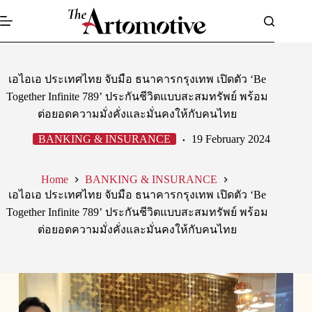
Skip
to
content
เอไอเอ ประเทศไทย จับมือ ธนาคารกรุงเทพ เปิดตัว ‘Be
Together Infinite 789’ ประกันชีวิตแบบสะสมทรัพย์ พร้อม
ต่อยอดความมั่งคั่งและมั่นคงให้กับคนไทย
BANKING & INSURANCE
19 February 2024
Home
BANKING & INSURANCE
เอไอเอ ประเทศไทย จับมือ ธนาคารกรุงเทพ เปิดตัว ‘Be
Together Infinite 789’ ประกันชีวิตแบบสะสมทรัพย์ พร้อม
ต่อยอดความมั่งคั่งและมั่นคงให้กับคนไทย