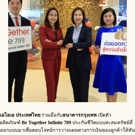
เอไอเอ ประเทศไทย
ร่วมมือกับ
ธนาคารกรุงเทพ
เปิดตัว
ผลิตภัณฑ์
Be Together Infinite 789
ประกันชีวิตแบบสะสมทรัพย์ที่
ออกแบบมาเพื่อตอบโจทย์การวางแผนทางการเงินของลูกค้าให้ทัน