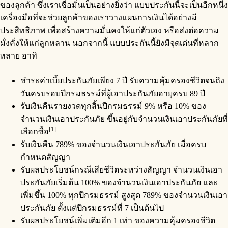
ของลูกค้า ซึ่งเราเชื่อมั่นเป็นอย่างยิ่งว่า แบบประกันนี้จะเป็นอีกหนึ่ง
เครื่องมือที่จะช่วยลูกค้าของเราวางแผนการเงินได้อย่างมี
ประสิทธิภาพ เพื่อสร้างความมั่นคงให้แก่ตัวเอง หรือส่งต่อความ
มั่งคั่งให้แก่ลูกหลาน นอกจากนี้ แบบประกันนี้ยังมีจุดเด่นที่หลาก
หลาย อาทิ
ชำระค่าเบี้ยประกันภัยเพียง 7 ปี รับความคุ้มครองชีวิตจนถึง
วันครบรอบปีกรมธรรม์ที่ผู้เอาประกันภัยอายุครบ 89 ปี
รับเงินคืนรายงวดทุกสิ้นปีกรมธรรม์ 9% หรือ 10% ของ
จำนวนเงินเอาประกันภัย ขึ้นอยู่กับจำนวนเงินเอาประกันภัยที่
[1]
เลือกซื้อ
รับเงินคืน 789% ของจำนวนเงินเอาประกันภัย เมื่อครบ
กำหนดสัญญา
รับผลประโยชน์กรณีเสียชีวิตระหว่างสัญญา จำนวนเงินเอา
ประกันภัยเริ่มต้น 100% ของจำนวนเงินเอาประกันภัย และ
เพิ่มขึ้น 100% ทุกปีกรมธรรม์ สูงสุด 789% ของจำนวนเงินเอา
ประกันภัย ตั้งแต่ปีกรมธรรม์ที่ 7 เป็นต้นไป
รับผลประโยชน์เพิ่มเติมอีก 1 เท่า ของความคุ้มครองชีวิต