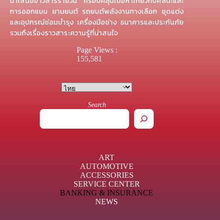
นำเสนอข่าวสารรายวัน ครอบคลุมเนื้อหาเกี่ยวกับศิลปะและ
การออกแบบ ยานยนต์ รถยนต์พลังงานทางเลือก ชุดแต่ง
และอุปกรณ์ซ่อมบำรุง เครื่องมือช่าง ธนาคารและประกันภัย
รวมถึงเรื่องราวสาระความรู้ที่น่าสนใจ
Page Views :
155,581
Search
ART
AUTOMOTIVE
ACCESSORIES
SERVICE CENTER
BANKING & INSURANCE
NEWS