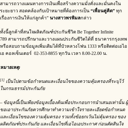
สามารถวางแผนทางการเงินเพื่อสร้างความมั่งคั่งและมั่นคงใน
ระยะยาว สอดคล้องกับเป้าหมายที่ต้องการเป็น
“เพื่อนคู่คิด”
ทุก
เรื่องการเงินให้แก่ลูกค้า”
นางสาวพรพิมล
กล่าว
ทั้งนี้ลูกค้าที่สนใจผลิตภัณฑ์ประกันชีวิต Be Together Infinite
789 สามารถปรึกษาและวางแผนประกันชีวิตได้ที่ ธนาคารกรุงเทพ
หรือสอบถามข้อมูลเพิ่มเติมได้ที่บัวหลวงโฟน 1333 หรือติดต่อเอไอ
เอ คอลเซ็นเตอร์ 02-353-8855 ทุกวัน เวลา 8.00-22.00 น.
หมายเหตุ
:
[1]
เป็นไปตามข้อกำหนดและเงื่อนไขของความคุ้มครองที่ระบุไว้
ในกรมธรรม์ประกันภัย
– ข้อมูลนี้เป็นเพียงข้อมูลเบื้องต้นเพื่อประกอบการนำเสนอเท่านั้น ผู้
ขอเอาประกันภัยควรศึกษาทำความเข้าใจรายละเอียดข้อกำหนด
และเงื่อนไขของความคุ้มครอง รวมทั้งข้อยกเว้นไม่คุ้มครอง ของ
ผลิตภัณฑ์ประกันภัย และเงื่อนไขที่เอไอเอประกาศ ก่อนตัดสินใจ