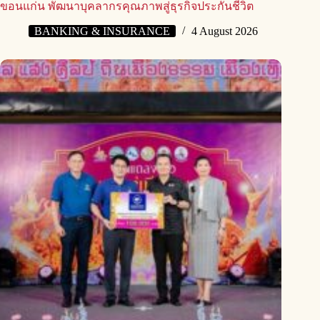
ขอนแก่น พัฒนาบุคลากรคุณภาพสู่ธุรกิจประกันชีวิต
BANKING & INSURANCE
4 August 2026