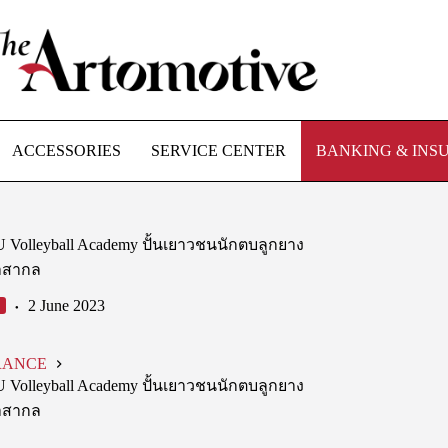
ACCESSORIES
SERVICE CENTER
BANKING & INS
U Volleyball Academy ปั้นเยาวชนนักตบลูกยาง
ฬาสากล
2 June 2023
RANCE
U Volleyball Academy ปั้นเยาวชนนักตบลูกยาง
ฬาสากล