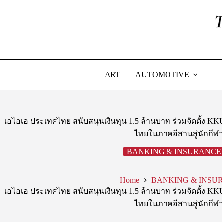
Skip
to
content
ART
AUTOMOTIVE
เอไอเอ ประเทศไทย สนับสนุนเงินทุน 1.5 ล้านบาท ร่วมจัดตั้ง KK
ไทยในภาคอีสานสู่นักกี
BANKING & INSURANCE
Home
BANKING & INSU
เอไอเอ ประเทศไทย สนับสนุนเงินทุน 1.5 ล้านบาท ร่วมจัดตั้ง KK
ไทยในภาคอีสานสู่นักกี