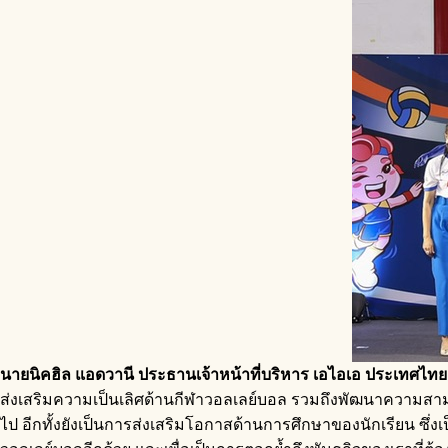
นายนิคฮิล แอดวานี ประธานเจ้าหน้าที่บริหาร เอไอเอ ประเทศไทย
ส่งเสริมความเป็นเลิศด้านกีฬาวอลเลย์บอล รวมถึงพัฒนาความสา
ไป อีกทั้งยังเป็นการส่งเสริมโอกาสด้านการศึกษาของนักเรียน 