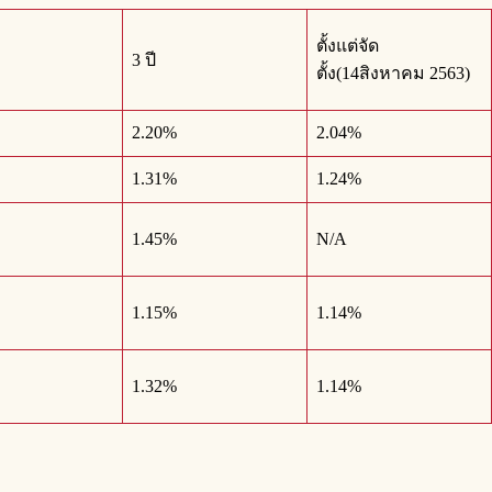
ตั้งแต่จัด
3 ปี
ตั้ง(14สิงหาคม 2563)
2.20%
2.04%
1.31%
1.24%
1.45%
N/A
1.15%
1.14%
1.32%
1.14%