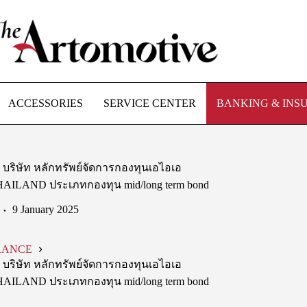
ACCESSORIES
SERVICE CENTER
BANKING & INS
ย บริษัท หลักทรัพย์จัดการกองทุนเอไอเอ
 THAILAND ประเภทกองทุน mid/long term bond
9 January 2025
RANCE
ย บริษัท หลักทรัพย์จัดการกองทุนเอไอเอ
 THAILAND ประเภทกองทุน mid/long term bond