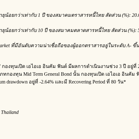
ายุน้อยกว่าเท่ากับ
1
ปี ของสมาคมตราสารหนี้ไทย สัดส่วน (%):
20.
ายุน้อยกว่าเท่ากับ
10
ปี ของสมาคมตลาดสารหนี้ไทย สัดส่วน (%):
arket
ที่มีอันดับความน่าเชื่อถือของผู้ออกตราสารอยู่ในระดับ
A-
ขึ้
 กองทุนเปิด เอไอเอ อินคัม ฟันด์ มีผลการดำเนินงานช่วง 3 ปี อยู่ที
งทุน Mid Term General Bond นั้น กองทุนเปิด เอไอเอ อินคัม ฟัน
m drawdown อยู่ที่ -2.64% และมี Recovering Period ที่ 80 วัน*
 Thailand