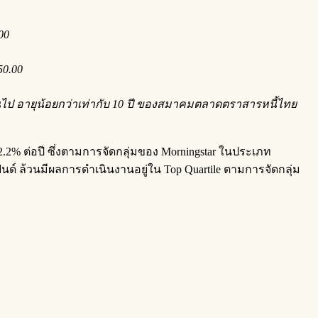
00
50.00
นไป อายุน้อยกว่าเท่ากับ
10
ปี ของสมาคมตลาดตราสารหนี้ไทย
่ 2.2% ต่อปี ซึ่งตามการจัดกลุ่มของ Morningstar ในประเภท
ด์ ล้วนมีผลการดำเนินงานอยู่ใน Top Quartile ตามการจัดกลุ่ม