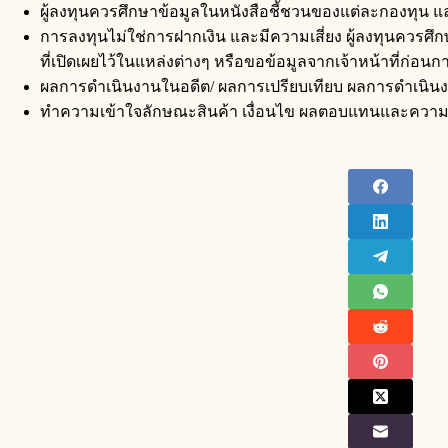
ผู้ลงทุนควรศึกษาข้อมูลในหนังสือชี้ชวนของแต่ละกองทุน แล
การลงทุนไม่ใช่การฝากเงิน และมีความเสี่ยง ผู้ลงทุนคว
ที่เปิดเผยไว้ในแหล่งต่างๆ หรือขอข้อมูลจากเจ้าหน้าที่ก่อน
ผลการดำเนินงานในอดีต/ ผลการเปรียบเทียบ ผลการดำเนินงาน
ทำความเข้าใจลักษณะสินค้า เงื่อนไข ผลตอบแทนและความเส