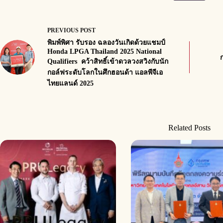
PREVIOUS
POST
พิมพ์พิศา รับรอง ฉลองวันเกิดด้วยแชมป์
Honda LPGA Thailand 2025 National
Qualifiers คว้าสิทธิ์เข้าดวลวงสวิงกับนัก
กอล์ฟระดับโลกในศึกฮอนด้า แอลพีจีเอ
ไทยแลนด์ 2025
Related Posts