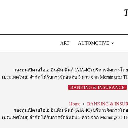
Skip
to
content
ART
AUTOMOTIVE
กองทุนเปิด เอไอเอ อินคัม ฟันด์ (AIA-IC) บริหารจัดการโด
(ประเทศไทย) จำกัด ได้รับการจัดอันดับ 5 ดาว จาก Morningstar
BANKING & INSURANCE
Home
BANKING & INSU
กองทุนเปิด เอไอเอ อินคัม ฟันด์ (AIA-IC) บริหารจัดการโด
(ประเทศไทย) จำกัด ได้รับการจัดอันดับ 5 ดาว จาก Morningstar