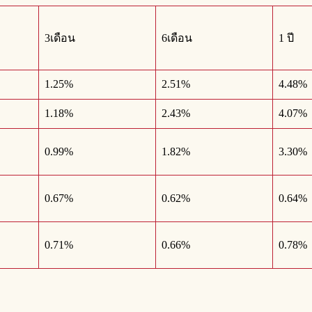
3เดือน
6เดือน
1 ปี
1.25%
2.51%
4.48%
1.18%
2.43%
4.07%
0.99%
1.82%
3.30%
0.67%
0.62%
0.64%
0.71%
0.66%
0.78%