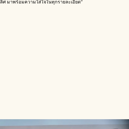
เป็นเลิศ มาพร้อมความใส่ใจในทุกรายละเอียด”