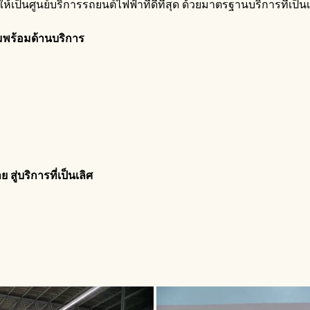
า ให้เป็นศูนย์บริการรถยนต์ไฟฟ้าที่ดีที่สุด ด้วยมาตรฐานบริการที่
มพร้อมด้านบริการ
ู่บริการที่เป็นเลิศ