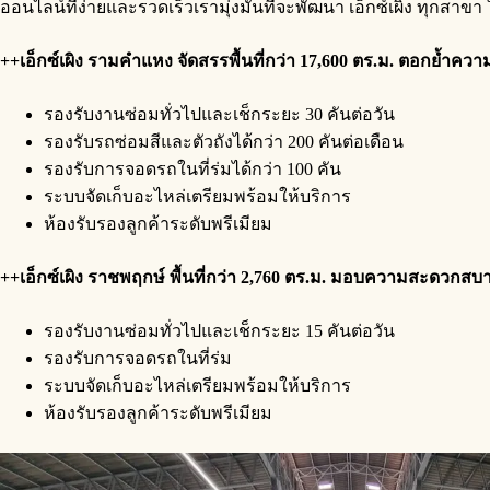
ออนไลน์ที่ง่ายและรวดเร็วเรามุ่งมั่นที่จะพัฒนา เอ็กซ์เผิง ทุกสาข
++เอ็กซ์เผิง
รามคำแหง จัดสรรพื้นที่กว่า
17,600 ตร.ม. ตอกย้ำควา
รองรับงานซ่อมทั่วไปและเช็กระยะ 30 คันต่อวัน
รองรับรถซ่อมสีและตัวถังได้กว่า 200 คันต่อเดือน
รองรับการจอดรถในที่ร่มได้กว่า 100 คัน
ระบบจัดเก็บอะไหล่เตรียมพร้อมให้บริการ
ห้องรับรองลูกค้าระดับพรีเมียม
++เอ็กซ์เผิง ราชพฤกษ์ พื้นที่
กว่า
2,760 ตร.ม. มอบความสะดวกสบาย ส
รองรับงานซ่อมทั่วไปและเช็กระยะ 15 คันต่อวัน
รองรับการจอดรถในที่ร่ม
ระบบจัดเก็บอะไหล่เตรียมพร้อมให้บริการ
ห้องรับรองลูกค้าระดับพรีเมียม