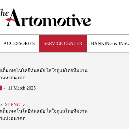
ACCESSORIES
SERVICE CENTER
BANKING & INS
ต็มเทคโนโลยีทันสมัย ใส่ใจดูแลโดยทีมงาน
้าแห่งอนาคต
11 March 2025
XPENG
ต็มเทคโนโลยีทันสมัย ใส่ใจดูแลโดยทีมงาน
้าแห่งอนาคต