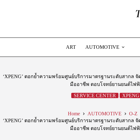
Skip
to
content
ART
AUTOMOTIVE
‘XPENG’ ตอกย้ำความพร้อมศูนย์บริการมาตรฐานระดับสากล จัดเ
มืออาชีพ ตอบโจทย์ยานยนต์ไฟฟ
SERVICE CENTER
XPENG
Home
AUTOMOTIVE
O-Z
‘XPENG’ ตอกย้ำความพร้อมศูนย์บริการมาตรฐานระดับสากล จัดเ
มืออาชีพ ตอบโจทย์ยานยนต์ไฟฟ