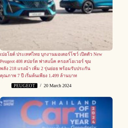
เปอโยต์ ประเทศไทย บุกงานมอเตอร์โชว์ เปิดตัว New
Peugeot 408 สปอร์ต ฟาสแบ็ค ครอสโอเวอร์ ขุม
พลัง 218 แรงม้า เพิ่ม 2 รุ่นย่อย พร้อมรับประกัน
คุณภาพ 7 ปี เริ่มต้นเพียง 1.499 ล้านบาท
PEUGEOT
20 March 2024