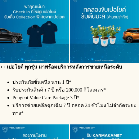
++ เปอโยต์ ทุกรุ่น มาพร้อมบริการ
หลังการขายเหนือระดับ
ประกันภัยชั้นหนึ่ง นาน 1 ปี*
รับประกันสินค้า 7 ปี หรือ 200,000 กิโลเมตร*
Peugeot Value Care Package 3 ปี*
บริการช่วยเหลือฉุกเฉิน 7 ปี ตลอด 24 ชั่วโมง ไม่จำกัดระยะ
ทาง*