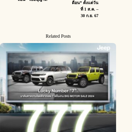
ดือน* ตั้งแต่วัน
ที่ 1 ส.ค. –
30 ก.ย. 67
Related Posts