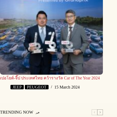
เปอโยต์-จี๊ป ประเทศไทย คว้ารางวัล Car of The Year 2024
JEEP
PEUGEOT
15 March 2024
TRENDING NOW