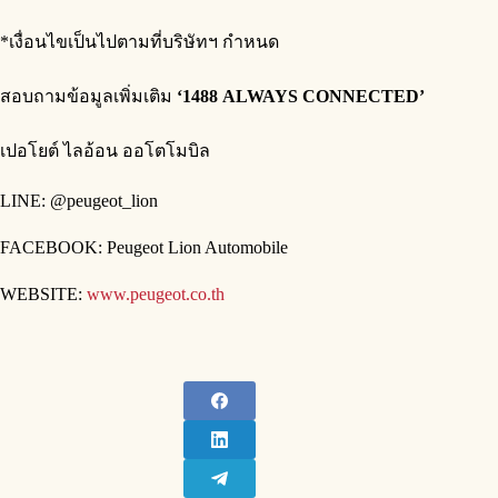
*เงื่อนไขเป็นไปตามที่บริษัทฯ กำหนด
สอบถามข้อมูลเพิ่มเติม
‘1488
ALWAYS CONNECTED’
เปอโยต์ ไลอ้อน ออโตโมบิล
LINE: @peugeot_lion
FACEBOOK: Peugeot Lion Automobile
WEBSITE:
www.peugeot.co.th