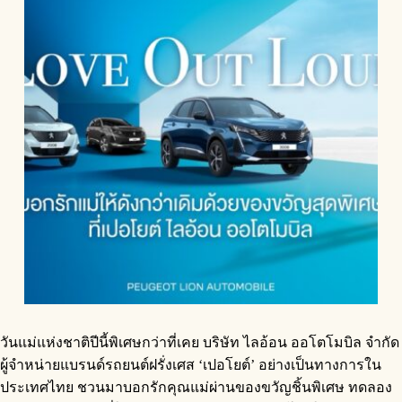
วันแม่แห่งชาติปีนี้พิเศษกว่าที่เคย บริษัท ไลอ้อน ออโตโมบิล จำกัด
ผู้จำหน่ายแบรนด์รถยนต์ฝรั่งเศส ‘เปอโยต์’ อย่างเป็นทางการใน
ประเทศไทย ชวนมาบอกรักคุณแม่ผ่านของขวัญชิ้นพิเศษ ทดลอง