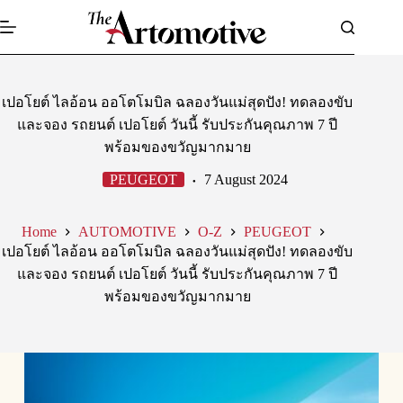
Skip
to
content
เปอโยต์ ไลอ้อน ออโตโมบิล ฉลองวันแม่สุดปัง! ทดลองขับ
และจอง รถยนต์ เปอโยต์ วันนี้ รับประกันคุณภาพ 7 ปี
พร้อมของขวัญมากมาย
PEUGEOT
7 August 2024
Home
AUTOMOTIVE
O-Z
PEUGEOT
เปอโยต์ ไลอ้อน ออโตโมบิล ฉลองวันแม่สุดปัง! ทดลองขับ
และจอง รถยนต์ เปอโยต์ วันนี้ รับประกันคุณภาพ 7 ปี
พร้อมของขวัญมากมาย