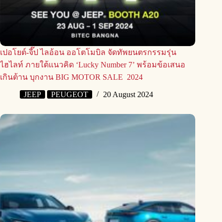
เปอโยต์-จี๊ป ไลอ้อน ออโตโมบิล จัดทัพยนตรกรรมรุ่น
ไฮไลท์ ภายใต้แนวคิด ‘Lucky Number 7’ พร้อมข้อเสนอ
เกินต้าน บุกงาน BIG MOTOR SALE 2024
JEEP
PEUGEOT
20 August 2024