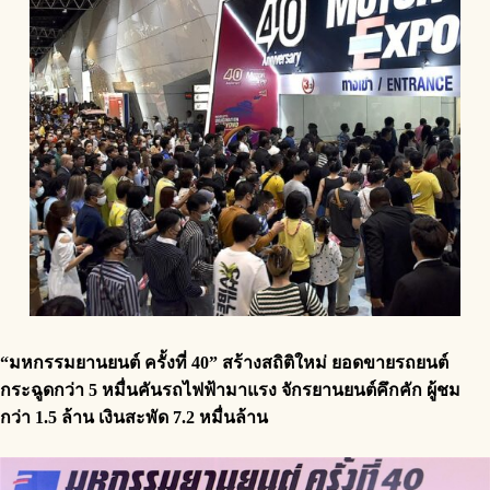
“มหกรรมยานยนต์ ครั้งที่ 40” สร้างสถิติใหม่ ยอดขายรถยนต์
กระฉูดกว่า 5 หมื่นคันรถไฟฟ้ามาแรง จักรยานยนต์คึกคัก ผู้ชม
กว่า 1.5 ล้าน เงินสะพัด 7.2 หมื่นล้าน