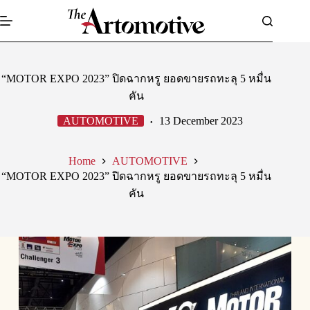
Skip
to
content
“MOTOR EXPO 2023” ปิดฉากหรู ยอดขายรถทะลุ 5 หมื่น
คัน
AUTOMOTIVE
13 December 2023
Home
AUTOMOTIVE
“MOTOR EXPO 2023” ปิดฉากหรู ยอดขายรถทะลุ 5 หมื่น
คัน