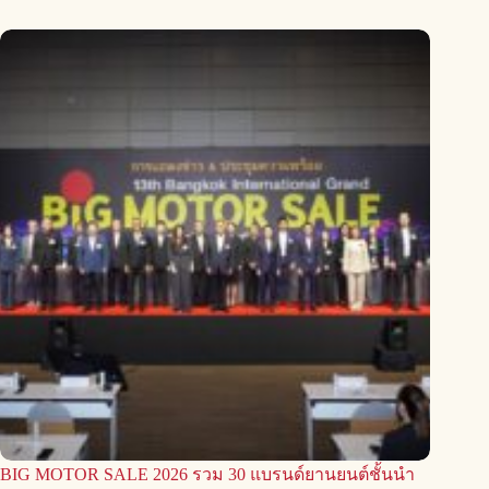
BIG MOTOR SALE 2026 รวม 30 แบรนด์ยานยนต์ชั้นนำ