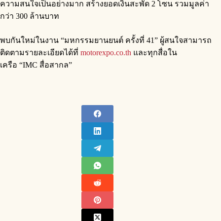
ความสนใจเป็นอย่างมาก สร้างยอดเงินสะพัด 2 โซน รวมมูลค่า
กว่า 300 ล้านบาท
พบกันใหม่ในงาน “มหกรรมยานยนต์ ครั้งที่ 41” ผู้สนใจสามารถ
ติดตามรายละเอียดได้ที่
motorexpo.co.th
และทุกสื่อใน
เครือ “IMC สื่อสากล”