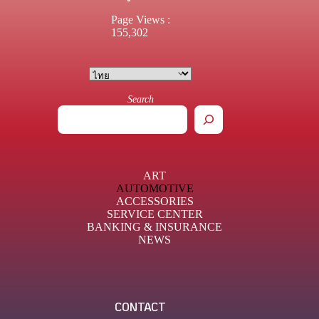
Page Views :
155,302
Search
ART
AUTOMOTIVE
ACCESSORIES
SERVICE CENTER
BANKING & INSURANCE
NEWS
CONTACT