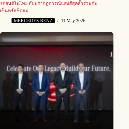
รถยนต์ในไทย กับปรากฏการณ์แสงสีสุดล้ำร่วมกับ
เซ็นทรัลชิดลม
MERCEDES BENZ
11 May 2026