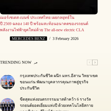
เมอร์เซเดส-เบนซ์ ประเทศไทย เผยกลยุทธ์ใน
ปี 2569 ฉลอง 140 ปี พร้อมสะท้อนอนาคตของรถยนต์
พลังงานไฟฟ้ายุคใหม่ด้วย The all-new electric CLA
MERCEDES BENZ
3 February 2026
TRENDING NOW
กรุงเทพประกันชีวิต ผนึก มทร.อีสาน วิทยาเขต
ขอนแก่น พัฒนาบุคลากรคุณภาพสู่ธุรกิจ
ประกันชีวิต
ขีดสุดแห่งยนตรกรรมมาสด้าคว้า 6 รางวัล
รถยนต์ยอดเยี่ยมแห่งปี ด้วยเทคโนโลยีสกาย