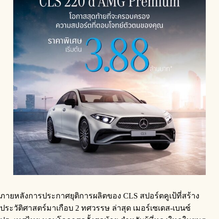
ภายหลังการประกาศยุติการผลิตของ CLS สปอร์ตคูเป้ที่สร้าง
ประวัติศาสตร์มาเกือบ 2 ทศวรรษ ล่าสุด เมอร์เซเดส-เบนซ์