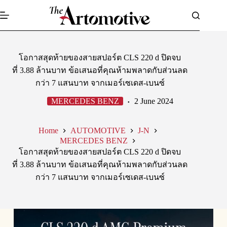
Skip
to
content
โอกาสสุดท้ายของสายสปอร์ต CLS 220 d ปิดจบ
ที่ 3.88 ล้านบาท ข้อเสนอที่คุณห้ามพลาดกับส่วนลด
กว่า 7 แสนบาท จากเมอร์เซเดส-เบนซ์
MERCEDES BENZ
2 June 2024
Home
AUTOMOTIVE
J-N
MERCEDES BENZ
โอกาสสุดท้ายของสายสปอร์ต CLS 220 d ปิดจบ
ที่ 3.88 ล้านบาท ข้อเสนอที่คุณห้ามพลาดกับส่วนลด
กว่า 7 แสนบาท จากเมอร์เซเดส-เบนซ์