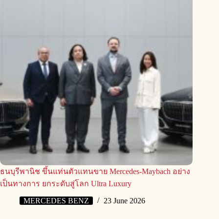
ธนบุรีพานิช ขึ้นแท่นตัวแทนขาย Mercedes-Maybach อย่าง
เป็นทางการ ยกระดับสู่โลก Ultra Luxury
MERCEDES BENZ
23 June 2026