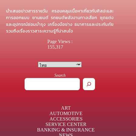
นำเสนอข่าวสารรายวัน ครอบคลุมเนื้อหาเกี่ยวกับศิลปะและ
การออกแบบ ยานยนต์ รถยนต์พลังงานทางเลือก ชุดแต่ง
และอุปกรณ์ซ่อมบำรุง เครื่องมือช่าง ธนาคารและประกันภัย
รวมถึงเรื่องราวสาระความรู้ที่น่าสนใจ
Page Views :
155,317
Search
ART
AUTOMOTIVE
ACCESSORIES
SERVICE CENTER
BANKING & INSURANCE
NEWS