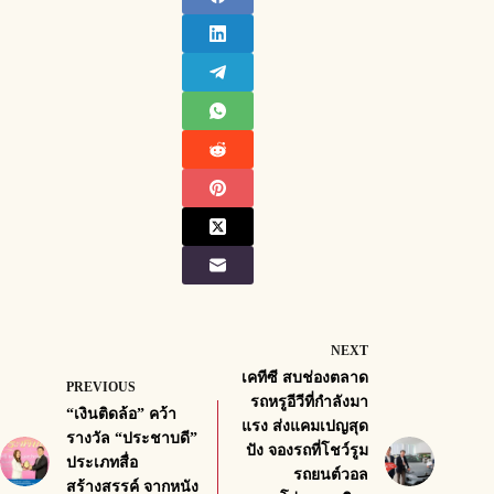
NEXT
เคทีซี สบช่องตลาด
PREVIOUS
รถหรูอีวีที่กำลังมา
“เงินติดล้อ” คว้า
แรง ส่งแคมเปญสุด
รางวัล “ประชาบดี”
ปัง จองรถที่โชว์รูม
ประเภทสื่อ
รถยนต์วอล
สร้างสรรค์ จากหนัง