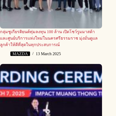
กลุ่มชูเกียรติยนต์ทุ่มลงทุน 100 ล้าน เปิดโชว์รูมมาสด้า
และศูนย์บริการแห่งใหม่ในนครศรีธรรมราช มุ่งมั่นดูแล
ลูกค้าให้ดีที่สุดในทุกประสบการณ์
MAZDA
13 March 2025