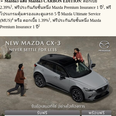
➢
Mazda
3
และ
Mazda3 CARBON EDITION
: ดอกเบี้ย
1
2
2.39%
, ฟรีประกันภัยชั้นหนึ่ง Mazda Premium Insurance 1 ปี
, ฟรี
โปรแกรมคุ้มครองและดูแลรถ 5 ปี Mazda Ultimate Service
4
1
(MUS)
หรือ ดอกเบี้ย 1.39%
, ฟรีประกันภัยชั้นหนึ่ง Mazda
2
Premium Insurance 1 ปี