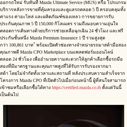
ออกรถใหม่ รับทันที Mazda Ultimate Service (MUS) หรือ โปรแกรม
บริการหลังการขายที่คุ้มครองและดูแลรถตลอด 5 ปี ครอบคลุมทั้ง
ค่าแรง ค่าอะไหล่ และผลิตภัณฑ์ของเหลว การขยายการรับ
ประกันคุณภาพ 5 ปี 150,000 กิโลเมตร รวมถึงมอบความอุ่นใจ
ตลอดการเดินทางด้วยบริการช่วยเหลือฉุกเฉิน 24 ชั่วโมง และฟรี
ประกันชั้นหนึ่ง Mazda Premium Insurance 1 ปี รวมสูงสุด
*
กว่า 100,861 บาท
พร้อมเปิดตัวช่องทางจำหน่ายรถมาสด้ามือสอง
คุณภาพดี Mazda CPO Marketplace บนแพลตฟอร์มออนไลน์
ตลอด 24 ชั่วโมง เพื่ออำนวยความสะดวกให้ลูกค้าเลือกซื้อรถมือ
สองที่มีมาตรฐานและคุณภาพสูงที่ได้รับการรับรองจากมา
สด้า โดยไม่จำกัดทั้งเวลาและสถานที่ หลังประสบความสำเร็จจาก
โครงการ Mazda CPO ที่เปิดตัวไปเมื่อก่อนหน้านี้ ผู้ที่สนใจสามารถ
เข้าชมหรือเลือกซื้อได้ทาง
https://certified.mazda.co.th
ตั้งแต่วันนี้
เป็นต้นไป