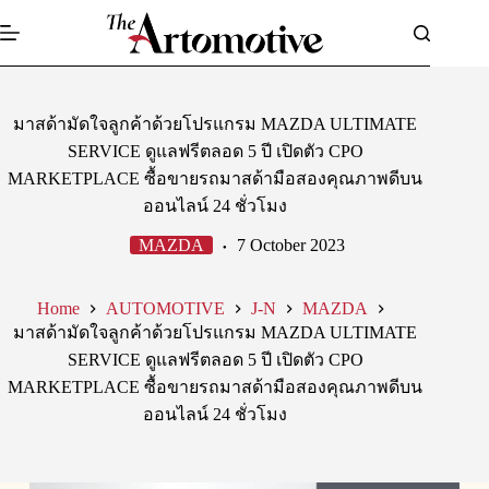
Skip
to
content
มาสด้ามัดใจลูกค้าด้วยโปรแกรม MAZDA ULTIMATE
SERVICE ดูแลฟรีตลอด 5 ปี เปิดตัว CPO
MARKETPLACE ซื้อขายรถมาสด้ามือสองคุณภาพดีบน
ออนไลน์ 24 ชั่วโมง
MAZDA
7 October 2023
Home
AUTOMOTIVE
J-N
MAZDA
มาสด้ามัดใจลูกค้าด้วยโปรแกรม MAZDA ULTIMATE
SERVICE ดูแลฟรีตลอด 5 ปี เปิดตัว CPO
MARKETPLACE ซื้อขายรถมาสด้ามือสองคุณภาพดีบน
ออนไลน์ 24 ชั่วโมง