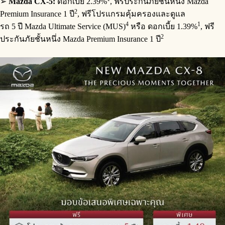
➢
Mazda CX-5:
ดอกเบี้ย 2.39%
, ฟรีประกันภัยชั้นหนึ่ง Mazda
2
Premium Insurance 1 ปี
, ฟรีโปรแกรมคุ้มครองและดูแล
4
1
รถ 5 ปี Mazda Ultimate Service (MUS)
หรือ ดอกเบี้ย 1.39%
, ฟรี
2
ประกันภัยชั้นหนึ่ง Mazda Premium Insurance 1 ปี