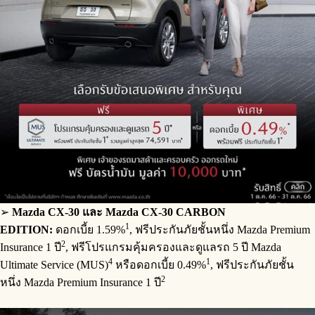
➢
Mazda CX-30 และ Mazda CX-30 CARBON
1
EDITION:
ดอกเบี้ย 1.59%
, ฟรีประกันภัยชั้นหนึ่ง Mazda Premium
2
Insurance 1 ปี
, ฟรีโปรแกรมคุ้มครองและดูแลรถ 5 ปี Mazda
4
1
Ultimate Service (MUS)
หรือดอกเบี้ย 0.49%
, ฟรีประกันภัยชั้น
2
หนึ่ง Mazda Premium Insurance 1 ปี