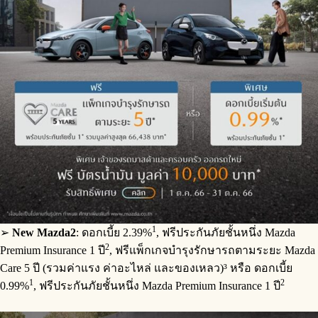
1
➢
New Mazda2
: ดอกเบี้ย 2.39%
, ฟรีประกันภัยชั้นหนึ่ง Mazda
2
Premium Insurance 1 ปี
, ฟรีแพ็กเกจบำรุงรักษารถตามระยะ Mazda
Care 5 ปี (รวมค่าแรง ค่าอะไหล่ และของเหลว)³ หรือ ดอกเบี้ย
1
2
0.99%
, ฟรีประกันภัยชั้นหนึ่ง Mazda Premium Insurance 1 ปี