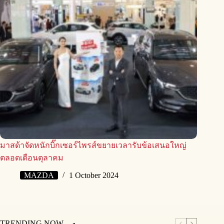
มาสด้าจัดหนักบิ๊กเซอร์ไพรส์ขยายเวลารับข้อเสนอใหญ่
ตลอดเดือนตุลาคม
MAZDA
1 October 2024
TRENDING NOW