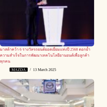
มาสด้าคว้า 6 รางวัลรถยนต์ยอดเยี่ยมแห่งปี 2568 ตอกย้ำ
ความสำเร็จในการพัฒนาเทคโนโลยียานยนต์เพื่อลูกค้า
ทุกคน
MAZDA
13 March 2025