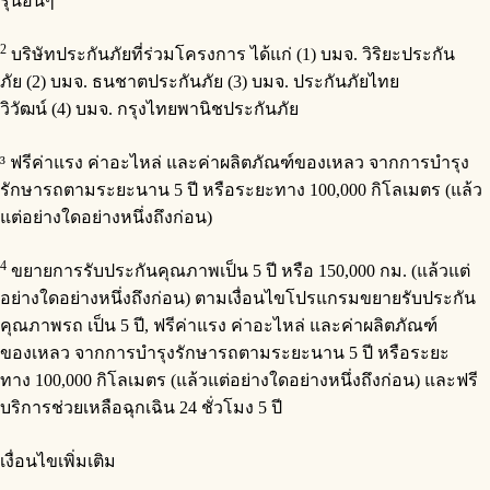
รุ่นอื่นๆ
2
บริษัทประกันภัยที่ร่วมโครงการ ได้แก่ (1) บมจ. วิริยะประกัน
ภัย (2) บมจ. ธนชาตประกันภัย (3) บมจ. ประกันภัยไทย
วิวัฒน์ (4) บมจ. กรุงไทยพานิชประกันภัย
³ ฟรีค่าแรง ค่าอะไหล่ และค่าผลิตภัณฑ์ของเหลว จากการบำรุง
รักษารถตามระยะนาน 5 ปี หรือระยะทาง 100,000 กิโลเมตร (แล้ว
แต่อย่างใดอย่างหนึ่งถึงก่อน)
4
ขยายการรับประกันคุณภาพเป็น 5 ปี หรือ 150,000 กม. (แล้วแต่
อย่างใดอย่างหนึ่งถึงก่อน) ตามเงื่อนไขโปรแกรมขยายรับประกัน
คุณภาพรถ เป็น 5 ปี, ฟรีค่าแรง ค่าอะไหล่ และค่าผลิตภัณฑ์
ของเหลว จากการบำรุงรักษารถตามระยะนาน 5 ปี หรือระยะ
ทาง 100,000 กิโลเมตร (แล้วแต่อย่างใดอย่างหนึ่งถึงก่อน) และฟรี
บริการช่วยเหลือฉุกเฉิน 24 ชั่วโมง 5 ปี
เงื่อนไขเพิ่มเติม