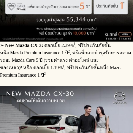
1
➢
New Mazda CX-3:
ดอกเบี้ย 2.39%
, ฟรีประกันภัยชั้น
2
หนึ่ง Mazda Premium Insurance 1 ปี
, ฟรีแพ็กเกจบำรุงรักษารถตาม
ระยะ Mazda Care 5 ปี (รวมค่าแรง ค่าอะไหล่ และ
1
ของเหลว)³ หรือ ดอกเบี้ย 1.19%
, ฟรีประกันภัยชั้นหนึ่ง Mazda
2
Premium Insurance 1 ปี