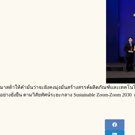
มาสด้าให้คำมั่นว่าจะยังคงมุ่งมั่นสร้างสรรค์ผลิตภัณฑ์และเทคโนโ
อย่างยั่งยืน ตามวิสัยทัศน์ระยะกลาง Sustainable Zoom-Zoom 2030