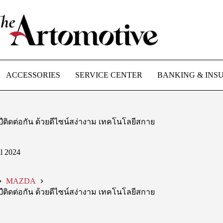
ACCESSORIES
SERVICE CENTER
BANKING & INS
ปีติดต่อกัน ด้วยดีไซน์สง่างาม เทคโนโลยีสกาย
il 2024
MAZDA
ปีติดต่อกัน ด้วยดีไซน์สง่างาม เทคโนโลยีสกาย