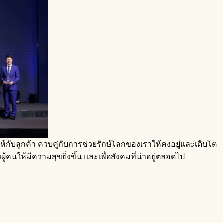
ห้กับลูกค้า ควบคู่กับการช่วยรักษ์โลกของเราให้คงอยู่และเติบโต
คนให้มีความสุขยิ่งขึ้น และเพื่อสังคมที่น่าอยู่ตลอดไป