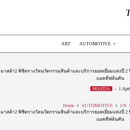
Skip
to
content
ART
AUTOMOTIVE
มาสด้า2 พิชิตรางวัลนวัตกรรมสินค้าและบริการยอดเยี่ยมแห่งปี 2 
แอคทีฟล้นคัน
MAZDA
1 Apr
Home
AUTOMOTIVE
J-N
มาสด้า2 พิชิตรางวัลนวัตกรรมสินค้าและบริการยอดเยี่ยมแห่งปี 2 
แอคทีฟล้นคัน