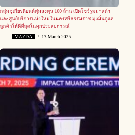
กลุ่มชูเกียรติยนต์ทุ่มลงทุน 100 ล้าน เปิดโชว์รูมมาสด้า
และศูนย์บริการแห่งใหม่ในนครศรีธรรมราช มุ่งมั่นดูแล
ลูกค้าให้ดีที่สุดในทุกประสบการณ์
MAZDA
13 March 2025