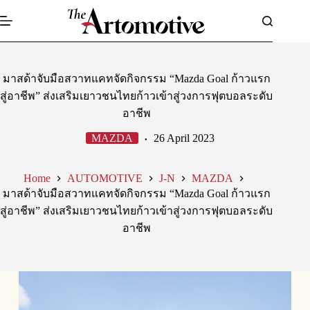
Skip
to
content
มาสด้าจับมือสวาทแคทจัดกิจกรรม “Mazda Goal ก้าวแรก
สู่อาชีพ” ส่งเสริมเยาวชนไทยก้าวเข้าสู่วงการฟุตบอลระดับ
อาชีพ
MAZDA
26 April 2023
Home
AUTOMOTIVE
J-N
MAZDA
มาสด้าจับมือสวาทแคทจัดกิจกรรม “Mazda Goal ก้าวแรก
สู่อาชีพ” ส่งเสริมเยาวชนไทยก้าวเข้าสู่วงการฟุตบอลระดับ
อาชีพ