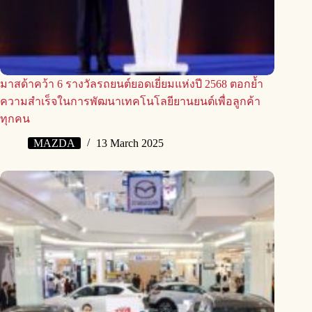
มาสด้าคว้า 6 รางวัลรถยนต์ยอดเยี่ยมแห่งปี 2568 ตอกย้ำ
ความสำเร็จในการพัฒนาเทคโนโลยียานยนต์เพื่อลูกค้า
ทุกคน
MAZDA
13 March 2025