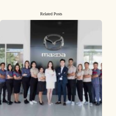
Related Posts