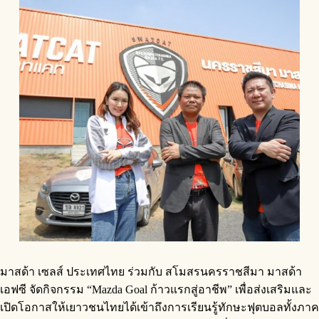
มาสด้า เซลส์ ประเทศไทย ร่วมกับ สโมสรนครราชสีมา มาสด้า
เอฟซี จัดกิจกรรม “Mazda Goal ก้าวแรกสู่อาชีพ” เพื่อส่งเสริมและ
เปิดโอกาสให้เยาวชนไทยได้เข้าถึงการเรียนรู้ทักษะฟุตบอลทั้งภาค