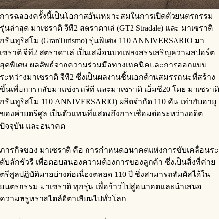
การฉลองครั้งนี้เป็นโอกาสอันเหมาะสมในการเปิดตัวยนตรกรรม
รุ่นล่าสุด มาเซราติ จีที2 สตราดาเล่ (GT2 Stradale) และ มาเซราติ
กรันทูริสโม (GranTurismo) รุ่นพิเศษ 110 ANNIVERSARIO มา
เซราติ จีที2 สตราดาเล่ เป็นเสมือนบทเพลงสรรเสริญความสปอร์ต
สุดพิเศษ ผลลัพธ์จากความร่วมมือทางเทคนิคและการออกแบบ
ระหว่างมาเซราติ จีที2 ซึ่งเป็นผลงานชิ้นเอกด้านสมรรถนะที่สร้าง
ขึ้นเพื่อการกลับมาแข่งรถจีที และมาเซราติ เอ็มซี20 โดย มาเซราติ
กรันทูริสโม 110 ANNIVERSARIO) ผลิตจำกัด 110 คัน เท่ากับอายุ
ของค่ายตรีศูล เป็นตัวแทนที่แสดงถึงการเชื่อมต่อระหว่างอดีต
ปัจจุบัน และอนาคต
ภารกิจของ มาเซราติ คือ การกำหนดอนาคตแห่งการขับเคลื่อนระ
ดับลักชัวรี เพื่อตอบสนองความต้องการของลูกค้า ซึ่งเป็นสิ่งที่ค่าย
ตรีศูลปฏิบัติมาอย่างต่อเนื่องตลอด 110 ปี ซึ่งสามารถสัมผัสได้ใน
ยนตรกรรม มาเซราติ ทุกรุ่น เพื่อก้าวไปสู่อนาคตและนำเสนอ
ความหรูหราสไตล์อิตาเลียนไปทั่วโลก