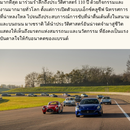
มากที่สุด มาร่วมรำลึกถึงประวัติศาสตร์ 110 ปี ด้วยกิจกรรมและ
งานมากมายทั่วโลก ตั้งแต่การเปิดตัวแบบเอ็กซ์คลูซีฟ นิทรรศการ
ที่น่าหลงใหล ไปจนถึงประสบการณ์การขับที่น่าตื่นเต้นทั้งในสนาม
และบนถนน มาเซราติ ได้นำประวัติศาสตร์อันน่าจดจำมาสู่ชีวิต
แสดงให้เห็นถึงมรดกแห่งสมรรถนะและนวัตกรรม ที่ยังคงเป็นแรง
บันดาลใจให้กับอนาคตของแบรนด์