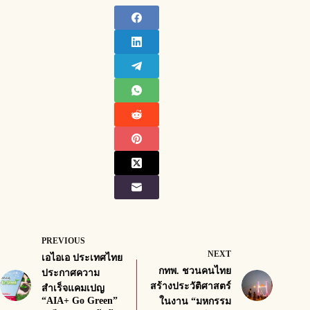
PREVIOUS
NEXT
เอไอเอ ประเทศไทย
กทพ. ชวนคนไทย
ประกาศความ
สร้างประวัติศาสตร์
สำเร็จแคมเปญ
“AIA+ Go Green”
ในงาน “มหกรรม