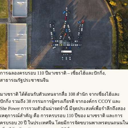
การฉลองครบรอบ 110 ปีมาเซราติ – เซี่ยงไฮ้และปักกิ่ง,
สาธารณรัฐประชาชนจีน
มาเซราติ ได้ต้อนรับตัวแทนจากสื่อ 108 สำนัก จากเซี่ยงไฮ้และ
ปักกิ่ง รวมถึง 38 กรรมการผู้ทรงเกียรติ จากองค์กร CCOY และ
She Power การรวมตัวอันน่าจดจำนี้ มีจุดประสงค์เพื่อรำลึกถึงสอง
เหตุการณ์สำคัญ คือ การครบรอบ 110 ปีของ มาเซราติ และการ
ครบรอบ 20 ปี ในประเทศจีน โดยมีการจัดขบวนพาเหรดบนถนนใน