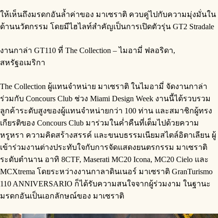
ให้เห็นถึงมรดกอันล้ำค่าของ มาเซราติ ควบคู่ไปกับความมุ่งมั่นใน
ด้านนวัตกรรม โดยมีไฮไลท์สำคัญเป็นการเปิดตัวรุ่น GT2 Stradale
งานกาล่า GT110 ที่ The Collection – ไมอามี่ ฟลอริดา,
สหรัฐอเมริกา
The Collection ผู้แทนจำหน่าย มาเซราติ ในไมอามี่ จัดงานกาล่า
ร่วมกับ Concours Club ช่วง Miami Design Week งานนี้ได้รวบรวม
ลูกค้าระดับสูงของผู้แทนจำหน่ายกว่า 100 ท่าน และสมาชิกผู้ทรง
เกียรติของ Concours Club มาร่วมในค่ำคืนที่เต็มไปด้วยความ
หรูหรา ความคิดสร้างสรรค์ และขนบธรรมเนียมสไตล์อิตาเลียน ผู้
เข้าร่วมงานต่างประทับใจกับการจัดแสดงยนตรกรรม มาเซราติ
ระดับตำนาน อาทิ 8CTF, Maserati MC20 Icona, MC20 Cielo และ
MCXtrema โดยระหว่างงานกาลาดินเนอร์ มาเซราติ GranTurismo
110 ANNIVERSARIO ก็ได้รับความสนใจจากผู้ร่วมงาม ในฐานะ
มรดกอันเป็นเอกลักษณ์ของ มาเซราติ