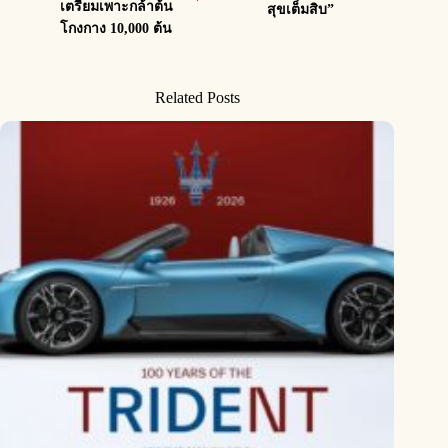
เตรียมเพาะกล้าต้น
สุขเต็มสิบ”
โกงกาง 10,000 ต้น
Related Posts