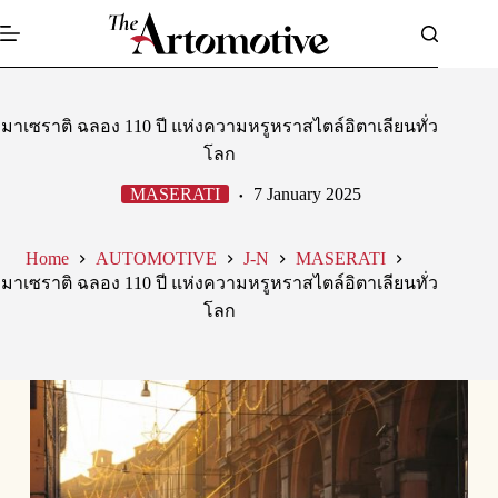
Skip
to
content
มาเซราติ ฉลอง 110 ปี แห่งความหรูหราสไตล์อิตาเลียนทั่ว
โลก
MASERATI
7 January 2025
Home
AUTOMOTIVE
J-N
MASERATI
มาเซราติ ฉลอง 110 ปี แห่งความหรูหราสไตล์อิตาเลียนทั่ว
โลก