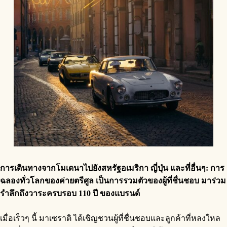
การเดินทางจากโมเดนาไปยังสหรัฐอเมริกา ญี่ปุ่น และที่อื่นๆ: การ
ฉลองทั่วโลกของค่ายตรีศูล เป็นการรวมตัวของผู้ที่ชื่นชอบ มาร่วม
รำลึกถึงวาระครบรอบ 110 ปี ของแบรนด์
เมื่อเร็วๆ นี้ มาเซราติ ได้เชิญชวนผู้ที่ชื่นชอบและลูกค้าที่หลงใหล