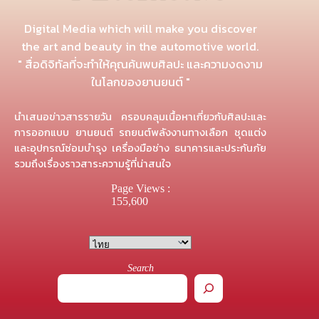
Digital Media which will make you discover
the art and beauty in the automotive world.
" สื่อดิจิทัลที่จะทำให้คุณค้นพบศิลปะ และความงดงาม
ในโลกของยานยนต์ "
นำเสนอข่าวสารรายวัน ครอบคลุมเนื้อหาเกี่ยวกับศิลปะและ
การออกแบบ ยานยนต์ รถยนต์พลังงานทางเลือก ชุดแต่ง
และอุปกรณ์ซ่อมบำรุง เครื่องมือช่าง ธนาคารและประกันภัย
รวมถึงเรื่องราวสาระความรู้ที่น่าสนใจ
Page Views :
155,600
Search