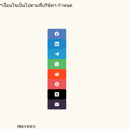
*เงื่อนไขเป็นไปตามที่บริษัทฯ กำหนด
PREVIOUS