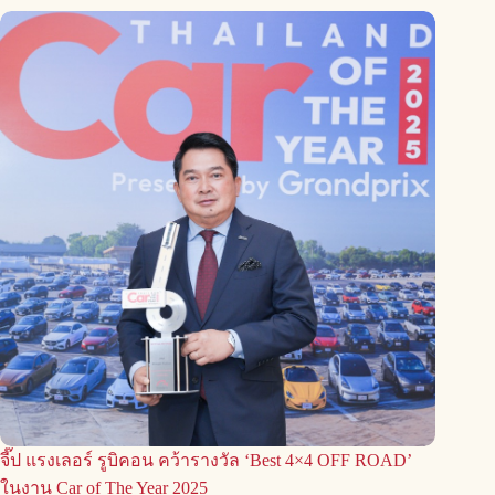
จี๊ป แรงเลอร์ รูบิคอน คว้ารางวัล ‘Best 4×4 OFF ROAD’
ในงาน Car of The Year 2025