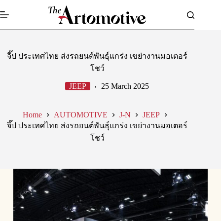
Skip
to
content
จี๊ป ประเทศไทย ส่งรถยนต์พันธุ์แกร่ง เขย่างานมอเตอร์
โชว์
JEEP
25 March 2025
Home
AUTOMOTIVE
J-N
JEEP
จี๊ป ประเทศไทย ส่งรถยนต์พันธุ์แกร่ง เขย่างานมอเตอร์
โชว์