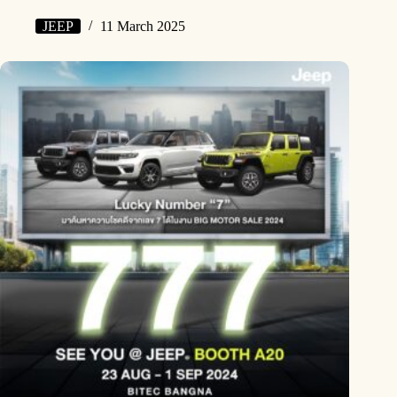
JEEP
11 March 2025