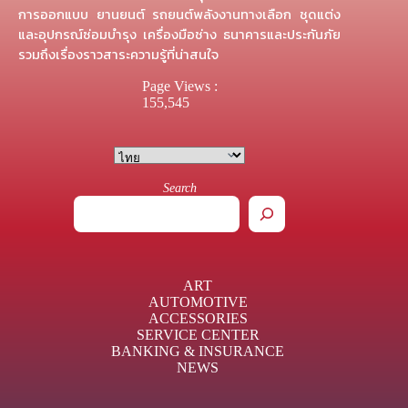
การออกแบบ ยานยนต์ รถยนต์พลังงานทางเลือก ชุดแต่ง
และอุปกรณ์ซ่อมบำรุง เครื่องมือช่าง ธนาคารและประกันภัย
รวมถึงเรื่องราวสาระความรู้ที่น่าสนใจ
Page Views :
155,545
Search
ART
AUTOMOTIVE
ACCESSORIES
SERVICE CENTER
BANKING & INSURANCE
NEWS