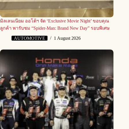
มิลเลนเนียม ออโต้ฯ จัด ‘Exclusive Movie Night’ ขอบคุณ
ลูกค้า พารับชม “Spider-Man: Brand New Day” รอบพิเศษ
AUTOMOTIVE
1 August 2026