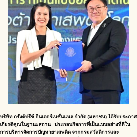
บริษัท กรังด์ปรีซ์ อินเตอร์เนชั่นแนล จำกัด (มหาชน) ได้รับประกาศ
เกียรติคุณในฐานะสถาน ประกอบกิจการที่เป็นแบบอย่างที่ดีใน
การบริหารจัดการปัญหายาเสพติด จากกรมสวัสดิการและ