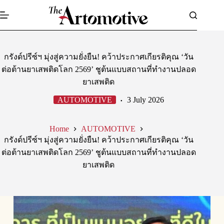
Skip
to
content
กรังด์ปรีซ์ฯ มุ่งสู่ความยั่งยืน! คว้าประกาศเกียรติคุณ ‘วัน
ต่อต้านยาเสพติดโลก 2569’ ชูต้นแบบสถานที่ทำงานปลอด
ยาเสพติด
AUTOMOTIVE
3 July 2026
Home
AUTOMOTIVE
กรังด์ปรีซ์ฯ มุ่งสู่ความยั่งยืน! คว้าประกาศเกียรติคุณ ‘วัน
ต่อต้านยาเสพติดโลก 2569’ ชูต้นแบบสถานที่ทำงานปลอด
ยาเสพติด