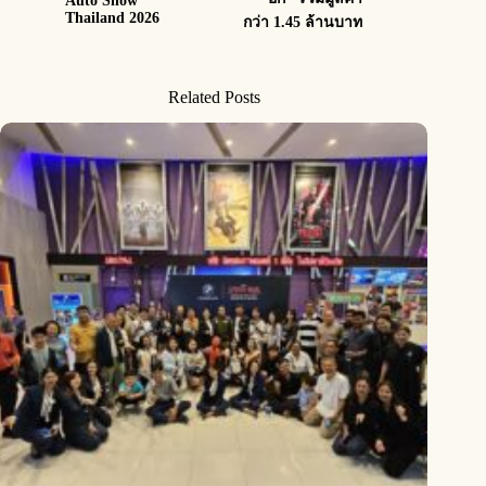
Auto Show
Thailand 2026
กว่า 1.45 ล้านบาท
Related Posts