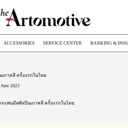
ACCESSORIES
SERVICE CENTER
BANKING & INS
ปินเกาหลี ครั้งแรกในไทย
 June 2023
งการแฟนมีตศิลปินเกาหลี ครั้งแรกในไทย