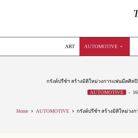
Skip
to
content
ART
AUTOMOTIVE
กรังด์ปรีซ์ฯ สร้างมิติใหม่วงการแฟนมีตศิล
AUTOMOTIVE
16
Home
AUTOMOTIVE
กรังด์ปรีซ์ฯ สร้างมิติใหม่ว