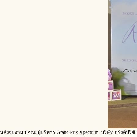
หลังจบงานฯ คณะผู้บริหาร Grand Prix Xpectrum บริษัท กรังด์ปรี