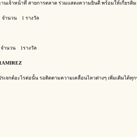
นเจ้าหน้าที่ สายการตลาด ร่วมแสดงความยินดี พร้อมให้เกียรติมอบร
 จำนวน 1 รางวัล
ic จำนวน 1รางวัล
 RAMIREZ
เจกต์อะไรต่อนั้น รอติดตามความเคลื่อนไหวต่างๆ เพิ่มเติมได้ทุกช่