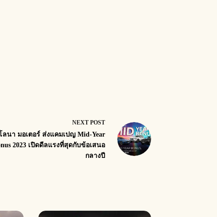
NEXT
POST
โลนา มอเตอร์ ส่งแคมเปญ Mid-Year
nus 2023 เปิดดีลแรงที่สุดกับข้อเสนอ
กลางปี