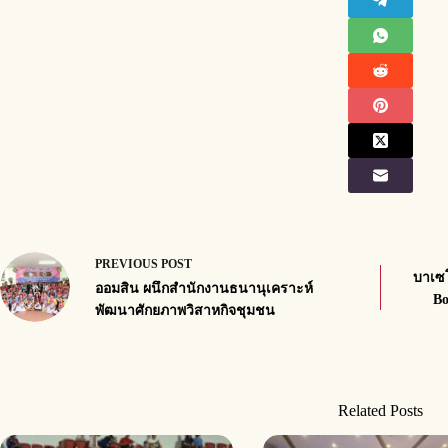
PREVIOUS
POST
บาเซ
ออมสิน ผนึกสำนักงานธนานุเคราะห์
Bo
พัฒนาศักยภาพวิสาหกิจชุมชน
Related Posts