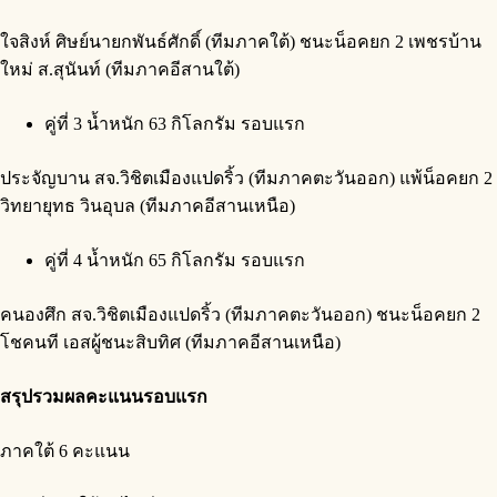
ใจสิงห์ ศิษย์นายกพันธ์ศักดิ์ (ทีมภาคใต้) ชนะน็อคยก 2 เพชรบ้าน
ใหม่ ส.สุนันท์ (ทีมภาคอีสานใต้)
คู่ที่ 3 น้ำหนัก 63 กิโลกรัม รอบแรก
ประจัญบาน สจ.วิชิตเมืองแปดริ้ว (ทีมภาคตะวันออก) แพ้น็อคยก 2
วิทยายุทธ วินอุบล (ทีมภาคอีสานเหนือ)
คู่ที่ 4 น้ำหนัก 65 กิโลกรัม รอบแรก
คนองศึก สจ.วิชิตเมืองแปดริ้ว (ทีมภาคตะวันออก) ชนะน็อคยก 2
โชคนที เอสผู้ชนะสิบทิศ (ทีมภาคอีสานเหนือ)
สรุปรวมผลคะแนนรอบแรก
ภาคใต้ 6 คะแนน