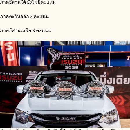
ภาคอีสานใต้ ยังไม่มีคะแนน
ภาคตะวันออก 3 คะแนน
ภาคอีสานเหนือ 3 คะแนน