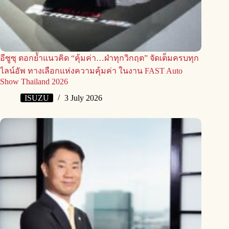
อีซูซุ ตอกย้ำแนวคิด “คุ้มค่า…ฝ่าทุกวิกฤต” จัดเต็มครบทุก
ไลน์อัพ ทางเลือกแห่งความคุ้มค่า ในงาน FAST Auto
Show Thailand 2026
ISUZU
3 July 2026