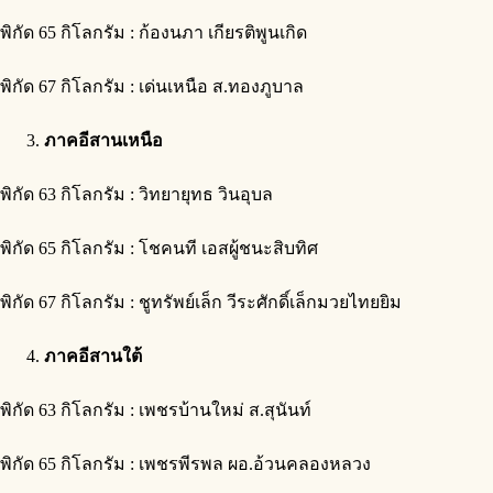
พิกัด 65 กิโลกรัม : ก้องนภา เกียรติพูนเกิด
พิกัด 67 กิโลกรัม : เด่นเหนือ ส.ทองภูบาล
ภาคอีสานเหนือ
พิกัด 63 กิโลกรัม : วิทยายุทธ วินอุบล
พิกัด 65 กิโลกรัม : โชคนที เอสผู้ชนะสิบทิศ
พิกัด 67 กิโลกรัม : ชูทรัพย์เล็ก วีระศักดิ์เล็กมวยไทยยิม
ภาคอีสานใต้
พิกัด 63 กิโลกรัม : เพชรบ้านใหม่ ส.สุนันท์
พิกัด 65 กิโลกรัม : เพชรพีรพล ผอ.อ้วนคลองหลวง