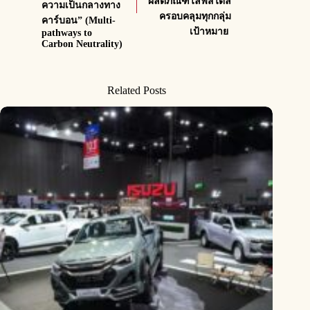
ผลิตภัณฑ์ไลฟ์สไตล์
ความเป็นกลางทาง
ครอบคลุมทุกกลุ่ม
คาร์บอน” (Multi-
เป้าหมาย
pathways to
Carbon Neutrality)
Related Posts