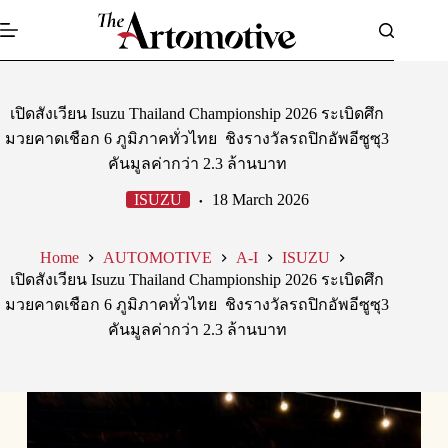
Skip
to
content
เปิดสังเวียน Isuzu Thailand Championship 2026 ระเบิดศึก
มวยคาดเชือก 6 ภูมิภาคทั่วไทย ชิงรางวัลรถปิกอัพอีซูซุ3
คันมูลค่ากว่า 2.3 ล้านบาท
ISUZU
18 March 2026
Home
AUTOMOTIVE
A-I
ISUZU
เปิดสังเวียน Isuzu Thailand Championship 2026 ระเบิดศึก
มวยคาดเชือก 6 ภูมิภาคทั่วไทย ชิงรางวัลรถปิกอัพอีซูซุ3
คันมูลค่ากว่า 2.3 ล้านบาท