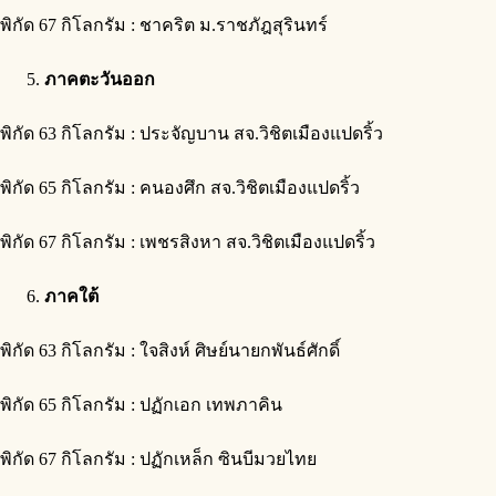
พิกัด 67 กิโลกรัม : ชาคริต ม.ราชภัฎสุรินทร์
ภาคตะวันออก
พิกัด 63 กิโลกรัม : ประจัญบาน สจ.วิชิตเมืองแปดริ้ว
พิกัด 65 กิโลกรัม : คนองศึก สจ.วิชิตเมืองแปดริ้ว
พิกัด 67 กิโลกรัม : เพชรสิงหา สจ.วิชิตเมืองแปดริ้ว
ภาคใต้
พิกัด 63 กิโลกรัม : ใจสิงห์ ศิษย์นายกพันธ์ศักดิ์
พิกัด 65 กิโลกรัม : ปฏักเอก เทพภาคิน
พิกัด 67 กิโลกรัม : ปฏักเหล็ก ซินบีมวยไทย