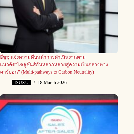
อีซูซุ แจ้งความคืบหน้าการดำเนินงานตาม
แนวคิด“โซลูชั่นส์อันหลากหลายสู่ความเป็นกลางทาง
คาร์บอน” (Multi-pathways to Carbon Neutrality)
ISUZU
18 March 2026