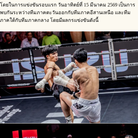
โดยในการแข่งขันรอบแรก วันอาทิตย์ที่ 15 มีนาคม 2569 เป็นการ
พบกันระหว่างทีมภาคตะวันออกกับทีมภาคอีสานเหนือ และทีม
ภาคใต้กับทีมภาคกลาง โดยมีผลกรแข่งขันดังนี้