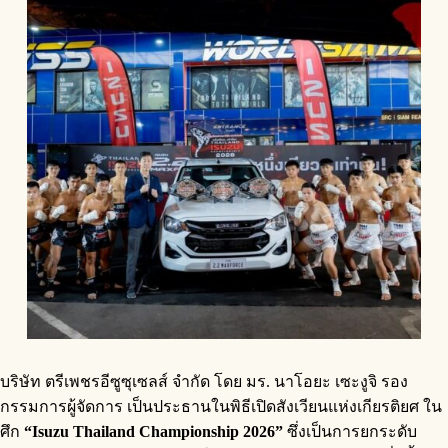
บริษัท ตรีเพชรอีซูซุเซลส์ จำกัด โดย มร. นาโอยะ เซะงูจิ รอง
กรรมการผู้จัดการ เป็นประธานในพิธีเปิดสังเวียนแห่งเกียรติยศ ใน
ศึก
“Isuzu Thailand Championship 2026”
ซึ่งเป็นการยกระดับ