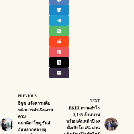
PREVIOUS
NEXT
อีซูซุ แจ้งความคืบ
BKIH กวาดกำไร
หน้าการดำเนินงาน
3,135 ล้านบาท
ตาม
พร้อมเดินหน้าปี 69
แนวคิด“โซลูชั่นส์
ตั้งเป้าโต 4% ผ่าน
อันหลากหลายสู่