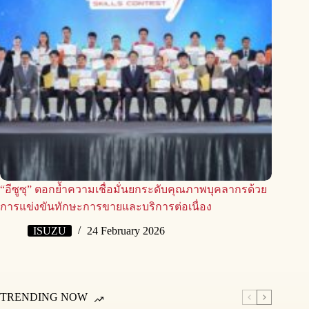
“อีซูซุ” ตอกย้ำความเชื่อมั่นยกระดับคุณภาพบุคลากรด้วย
การแข่งขันทักษะการขายและบริการต่อเนื่อง
ISUZU
24 February 2026
TRENDING NOW