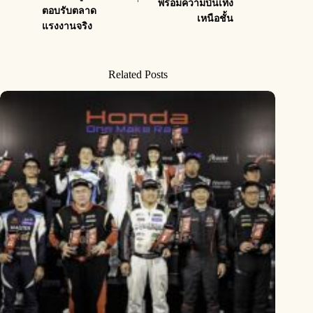
พร้อมความบันเทิง
ตอบรับตลาด
เหนือชั้น
แรงงานจริง
Related Posts