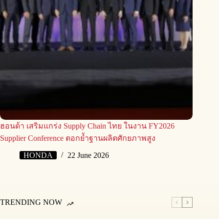
ฮอนด้า เสริมแกร่ง Supply Chain ไทย ในงาน FY2026
Supplier Conference ตอกย้ำฐานผลิตศักยภาพสูง
HONDA
22 June 2026
TRENDING NOW