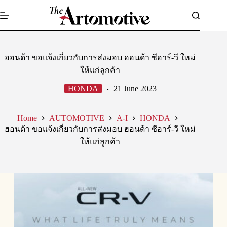
Skip
to
content
ฮอนด้า ขอแจ้งเกี่ยวกับการส่งมอบ ฮอนด้า ซีอาร์-วี ใหม่
ให้แก่ลูกค้า
HONDA
21 June 2023
Home
AUTOMOTIVE
A-I
HONDA
ฮอนด้า ขอแจ้งเกี่ยวกับการส่งมอบ ฮอนด้า ซีอาร์-วี ใหม่
ให้แก่ลูกค้า