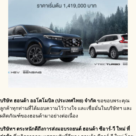
บริษัท ฮอนด้า ออโตโมบิล (ประเทศไทย) จำกัด
ขอขอบพระคุณ
ลูกค้าทุกท่านที่ได้มอบความไว้วางใจ และเชื่อมั่นในบริษัทฯ และ
ผลิตภัณฑ์ของฮอนด้ามาอย่างต่อเนื่อง
บริษัทฯ ตระหนักดีถึงการส่งมอบรถยนต์ ฮอนด้า ซีอาร์-วี ใหม่ ที่