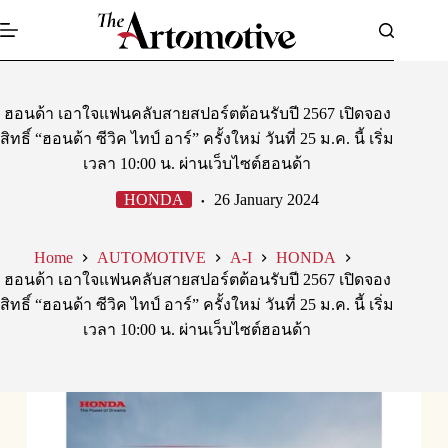
Skip
to
content
ฮอนด้า เอาใจแฟนคลับสายสปอร์ตต้อนรับปี 2567 เปิดจอง
สิทธิ์ “ฮอนด้า ซีวิค ไทป์ อาร์” ครั้งใหม่ วันที่ 25 ม.ค. นี้ เริ่ม
เวลา 10:00 น. ผ่านเว็บไซต์ฮอนด้า
HONDA
26 January 2024
Home
AUTOMOTIVE
A-I
HONDA
ฮอนด้า เอาใจแฟนคลับสายสปอร์ตต้อนรับปี 2567 เปิดจอง
สิทธิ์ “ฮอนด้า ซีวิค ไทป์ อาร์” ครั้งใหม่ วันที่ 25 ม.ค. นี้ เริ่ม
เวลา 10:00 น. ผ่านเว็บไซต์ฮอนด้า