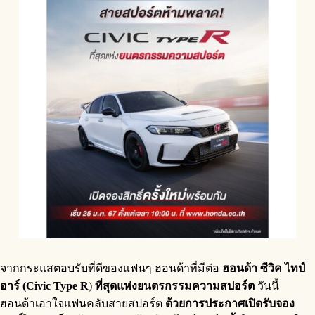
จากกระแสตอบรับที่ดีของแฟนๆ ฮอนด้าที่มีต่อ
ฮอนด้า ซีวิค ไทป์
อาร์ (Civic Type R
)
ที่สุดแห่งยนตรกรรมความสปอร์ต
วันนี้
ฮอนด้าเอาใจแฟนคลับสายสปอร์ต
ด้วยการประกาศเปิดรับจอง