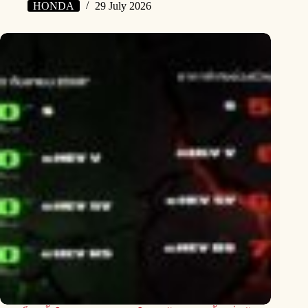
HONDA
29 July 2026