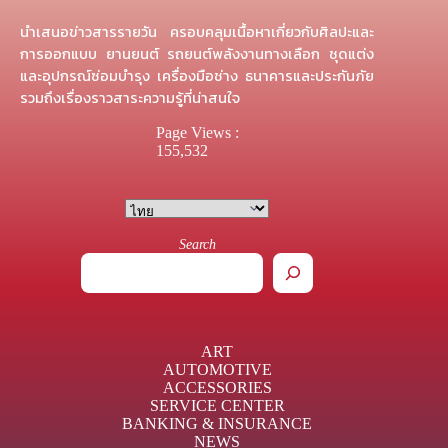
นำเสนอข่าวสารรายวัน ครอบคลุมเนื้อหาเกี่ยวกับศิลปะและ
การออกแบบ ยานยนต์ รถยนต์พลังงานทางเลือก ชุดแต่ง
และอุปกรณ์ซ่อมบำรุง เครื่องมือช่าง ธนาคารและประกันภัย
รวมถึงเรื่องราวสาระความรู้ที่น่าสนใจ
Page Views :
155,532
Search
ART
AUTOMOTIVE
ACCESSORIES
SERVICE CENTER
BANKING & INSURANCE
NEWS