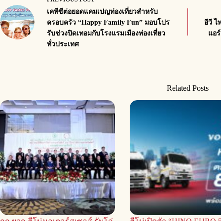
เคทีซีต่อยอดแคมเปญท่องเที่ยวสำหรับ
ครอบครัว “Happy Family Fun” มอบโปร
อีวี 
รับช่วงปิดเทอมกับโรงแรมเมืองท่องเที่ยว
แอร์
ทั่วประเทศ
Related Posts