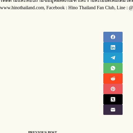
รติดตามและสอบถามข้อมูลผลิตภัณฑ์ และรายละเอียดเพิ่มเติมได้ที่ 
www.hinothailand.com, Facebook : Hino Thailand Fan Club, Line : @h
PREVIOUS
POST