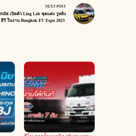
NEXT
POST
ไพรมัส เปิดตัว Ling Lab ชุดแต่ง วู่หลิง
 อีวี ในงาน Bangkok EV Expo 2023 ​