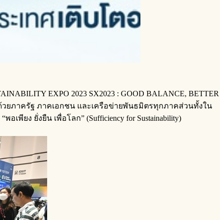
ดงาน SUSTAINABILITY EXPO 2023 SX2023 : GOOD BALANCE, BETTER
ด้วยภาครัฐ ภาคเอกชน และเครือข่ายพันธมิตรทุกภาคส่วนทั้งใน
ง ยั่งยืน เพื่อโลก” (Sufficiency for Sustainability)