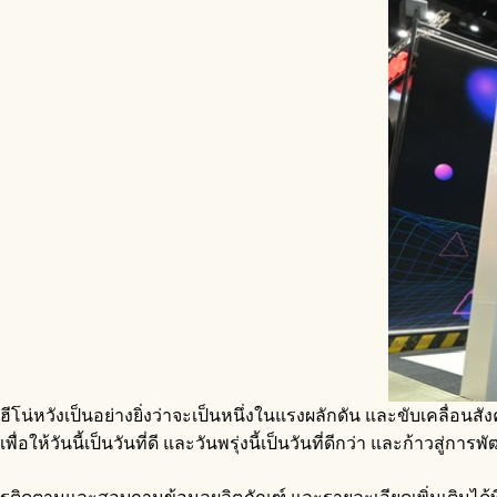
ฮีโน่หวังเป็นอย่างยิ่งว่าจะเป็นหนึ่งในแรงผลักดัน และขับเคลื่อน
เพื่อให้วันนี้เป็นวันที่ดี และวันพรุ่งนี้เป็นวันที่ดีกว่า และก้าวสู่การพ