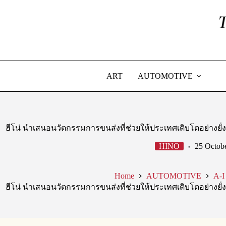
Skip
to
content
ART
AUTOMOTIVE
ฮีโน่ นำเสนอนวัตกรรมการขนส่งที่ช่วยให้ประเทศเติบโตอย่างยั่งย
HINO
25 Octob
Home
AUTOMOTIVE
A-I
ฮีโน่ นำเสนอนวัตกรรมการขนส่งที่ช่วยให้ประเทศเติบโตอย่างยั่งย