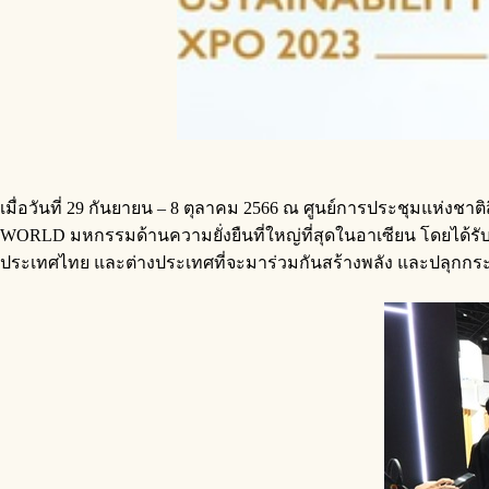
เมื่อวันที่ 29 กันยายน – 8 ตุลาคม 2566 ณ ศูนย์การประชุมแห่ง
WORLD มหกรรมด้านความยั่งยืนที่ใหญ่ที่สุดในอาเซียน โดยได้ร
ประเทศไทย และต่างประเทศที่จะมาร่วมกันสร้างพลัง และปลุกกระแสด้