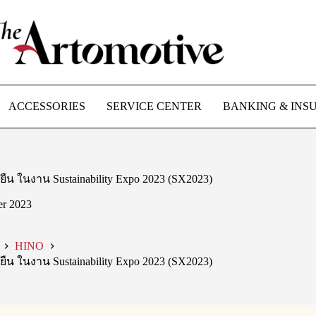
ACCESSORIES
SERVICE CENTER
BANKING & INS
ืน ในงาน Sustainability Expo 2023 (SX2023)
er 2023
HINO
ืน ในงาน Sustainability Expo 2023 (SX2023)