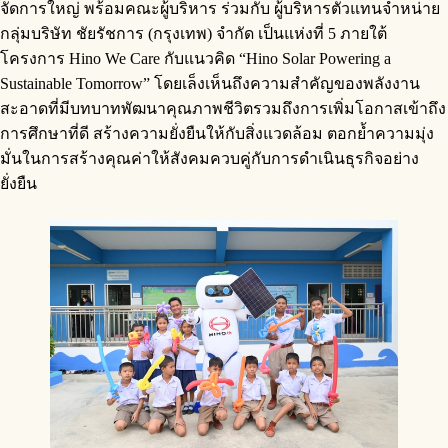
จัดการใหญ่ พร้อมคณะผู้บริหาร ร่วมกับ ผู้บริหารตัวแทนจำหน่าย
กลุ่มบริษัท ชัยรัชการ (กรุงเทพ) จำกัด เป็นแห่งที่ 5 ภายใต้
โครงการ Hino We Care กับแนวคิด “Hino Solar Powering a
Sustainable Tomorrow” โดยเล็งเห็นถึงความสำคัญของพลังงาน
สะอาดที่มีบทบาทพัฒนาคุณภาพชีวิตรวมถึงการเพิ่มโอกาสเข้าถึง
การศึกษาที่ดี สร้างความยั่งยืนให้กับสิ่งแวดล้อม ตอกย้ำความมุ่ง
มั่นในการสร้างคุณค่าให้สังคมควบคู่กับการดำเนินธุรกิจอย่าง
ยั่งยืน