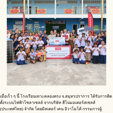
เมื่อเร็ว ๆ นี้ โรงเรียนเทวะคลองตรง จ.สมุทรปราการ ได้รับการติด
ตั้งระบบไฟฟ้าโซลาเซลล์ จากบริษัท ฮีโน่มอเตอร์สเซลส์
(ประเทศไทย) จำกัด โดยมิสเตอร์ เคน อิวาโมโต้ กรรมการผู้