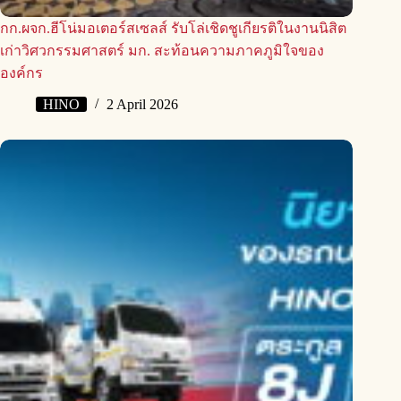
กก.ผจก.ฮีโน่มอเตอร์สเซลส์ รับโล่เชิดชูเกียรติในงานนิสิต
เก่าวิศวกรรมศาสตร์ มก. สะท้อนความภาคภูมิใจของ
องค์กร
HINO
2 April 2026