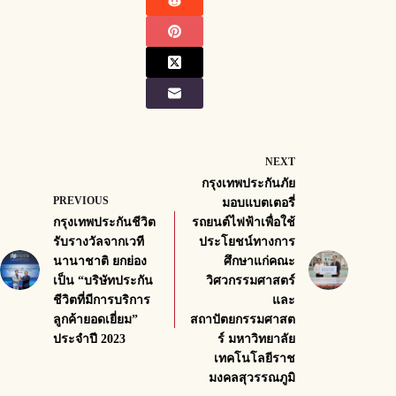
NEXT
กรุงเทพประกันภัย
PREVIOUS
มอบแบตเตอรี่
กรุงเทพประกันชีวิต
รถยนต์ไฟฟ้าเพื่อใช้
รับรางวัลจากเวที
ประโยชน์ทางการ
นานาชาติ ยกย่อง
ศึกษาแก่คณะ
เป็น “บริษัทประกัน
วิศวกรรมศาสตร์
ชีวิตที่มีการบริการ
และ
ลูกค้ายอดเยี่ยม”
สถาปัตยกรรมศาสต
ประจำปี 2023
ร์ มหาวิทยาลัย
เทคโนโลยีราช
มงคลสุวรรณภูมิ