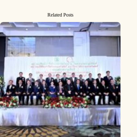
Related Posts