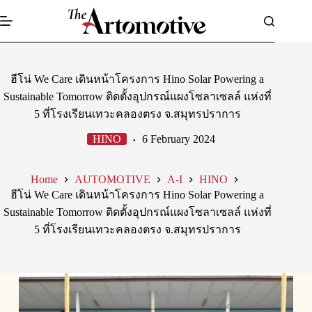
Skip
to
content
ฮีโน่ We Care เดินหน้าโครงการ Hino Solar Powering a
Sustainable Tomorrow ติดตั้งอุปกรณ์แผงโซลาเซลล์ แห่งที่
5 ที่โรงเรียนเทวะคลองตรง จ.สมุทรปราการ
HINO
6 February 2024
Home
AUTOMOTIVE
A-I
HINO
ฮีโน่ We Care เดินหน้าโครงการ Hino Solar Powering a
Sustainable Tomorrow ติดตั้งอุปกรณ์แผงโซลาเซลล์ แห่งที่
5 ที่โรงเรียนเทวะคลองตรง จ.สมุทรปราการ