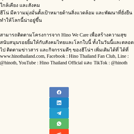
ใกล้เคียง และสังคม
ฮีโน่ มีความมุ่งมั่นตั้งเป้าหมายด้านสิ่งแวดล้อม และพัฒนาที่ยั่งยืน
ทำให้โลกนี้น่าอยู่ขึ้น
สามารถติดตามโครงการจาก Hino We Care เพื่อสร้างความสุข
สนับสนุนรอยยิ้มให้กับสังคมไทยและโลกใบนี้ ทั้งในวันนี้และตลอด
ไป ติดตามข่าวสาร และกิจกรรมดีๆ ของฮีโน่ฯ เพิ่มเติมได้ที่ ได้ที่
www.hinothailand.com, Facebook : Hino Thailand Fan Club, Line :
@hinoth, YouTube : Hino Thailand Official และ TikTok : @hinoth